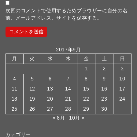
次回のコメントで使用するためブラウザーに自分の名
前、メールアドレス、サイトを保存する。
2017年9月
月
火
水
木
金
土
日
1
2
3
4
5
6
7
8
9
10
11
12
13
14
15
16
17
18
19
20
21
22
23
24
25
26
27
28
29
30
« 8月
10月 »
カテゴリー