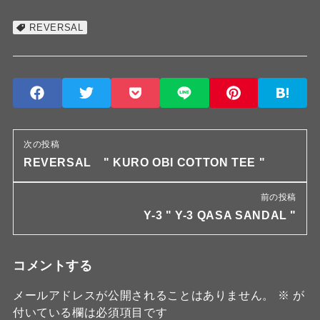
REVERSAL
次の投稿
REVERSAL " KURO OBI COTTON TEE "
前の投稿
Y-3 " Y-3 QASA SANDAL "
コメントする
メールアドレスが公開されることはありません。
※
が
付いている欄は必須項目です