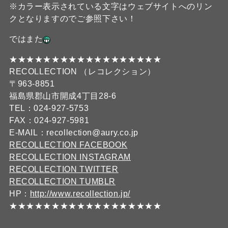
※カラー表示されている文字はウェブサイトへのリン
クとなりますのでご参照下さい！
ではまた
★★★★★★★★★★★★★★★★★★
RECOLLECTION （レコレクション）
〒963-8851
福島県郡山市開成4丁目28-6
TEL：024-927-5753
FAX：024-927-5981
E-MAIL：recollection@aury.co.jp
RECOLLECTION FACEBOOK
RECOLLECTION INSTAGRAM
RECOLLECTION TWITTER
RECOLLECTION TUMBLR
HP：
http://www.recollection.jp/
★★★★★★★★★★★★★★★★★★