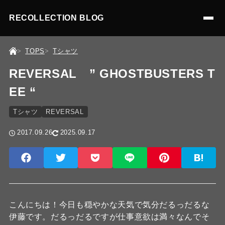
RECOLLECTION BLOG
TOPS
Tシャツ
REVERSAL ” GHOSTBUSTERS T
EE “
Tシャツ
REVERSAL
2017.09.26
2025.09.17
こんにちは！今日も穏やかな天気で気分だるっだるな
伊藤です。だるっだるですが仕事意欲は満々なんでそ