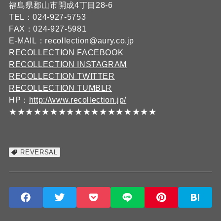
福島県郡山市開成4丁目28-6
TEL：024-927-5753
FAX：024-927-5981
E-MAIL：recollection@aury.co.jp
RECOLLECTION FACEBOOK
RECOLLECTION INSTAGRAM
RECOLLECTION TWITTER
RECOLLECTION TUMBLR
HP：
http://www.recollection.jp/
★★★★★★★★★★★★★★★★★★
REVERSAL