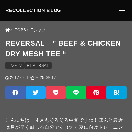
RECOLLECTION BLOG
TOPS
Tシャツ
REVERSAL ” BEEF & CHICKEN
DRY MESH TEE “
Tシャツ
REVERSAL
2017.04.19
2025.09.17
こんにちは！４月もそろそろ中旬ですね！ほんと最近
は月が早く感じる自分です（笑）夏に向けトレーニン