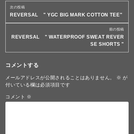
次の投稿
REVERSAL " YGC BIG MARK COTTON TEE"
前の投稿
REVERSAL " WATERPROOF SWEAT REVER
SE SHORTS "
コメントする
メールアドレスが公開されることはありません。
※
が
付いている欄は必須項目です
コメント
※