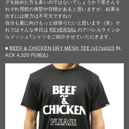
グを始めた方も多いのではないでしょうか？皆さんそ
れぞれ理想の体型や目標があると思いますが、結果を
出すには努力は不可欠ですね☆
自分も夏に向けもっと頑張りたいと思います（笑）そ
れではそんな本日は
REVERSAL
のアパレルラインか
らメッシュTシャツをご紹介させていただきます。
■
BEEF & CHICKEN DRY MESH TEE rv17ss023
BL
ACK 4,320 円(税込)