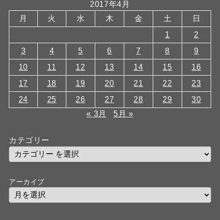
2017年4月
月
火
水
木
金
土
日
1
2
3
4
5
6
7
8
9
10
11
12
13
14
15
16
17
18
19
20
21
22
23
24
25
26
27
28
29
30
« 3月
5月 »
カテゴリー
アーカイブ