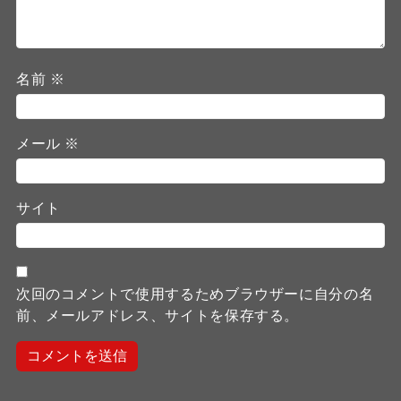
名前
※
メール
※
サイト
次回のコメントで使用するためブラウザーに自分の名
前、メールアドレス、サイトを保存する。