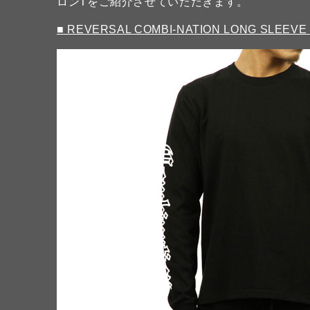
ロンTをご紹介させていただきます。
■ REVERSAL COMBI-NATION LONG SLEEVE 