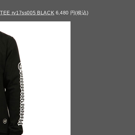
TEE rv17ss005 BLACK
6,480 円(税込)