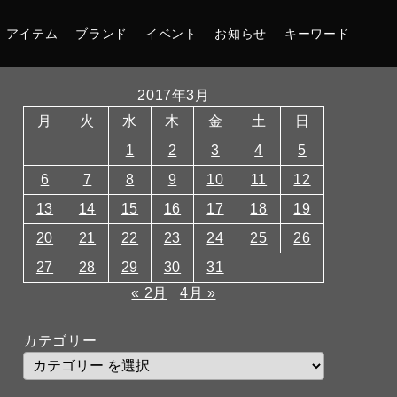
アイテム
ブランド
イベント
お知らせ
キーワード
2017年3月
月
火
水
木
金
土
日
1
2
3
4
5
6
7
8
9
10
11
12
13
14
15
16
17
18
19
20
21
22
23
24
25
26
27
28
29
30
31
« 2月
4月 »
カテゴリー