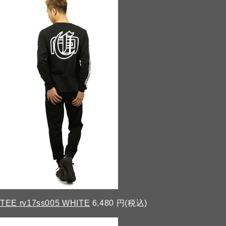
TEE rv17ss005 WHITE
6,480 円(税込)