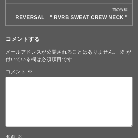
前の投稿
REVERSAL " RVRB SWEAT CREW NECK "
コメントする
メールアドレスが公開されることはありません。
※
が
付いている欄は必須項目です
コメント
※
名前
※