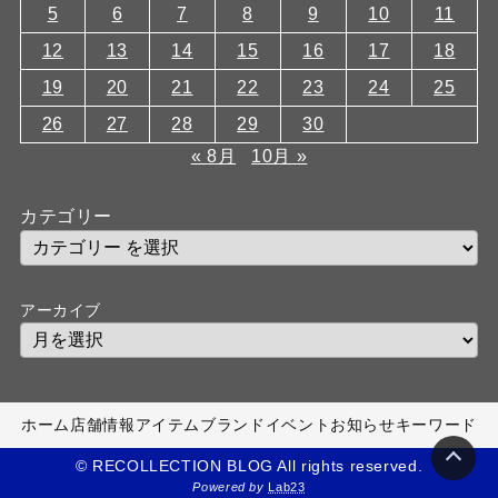
5
6
7
8
9
10
11
12
13
14
15
16
17
18
19
20
21
22
23
24
25
26
27
28
29
30
« 8月
10月 »
カテゴリー
アーカイブ
ホーム
店舗情報
アイテム
ブランド
イベント
お知らせ
キーワード
© RECOLLECTION BLOG All rights reserved.
Powered by
Lab23