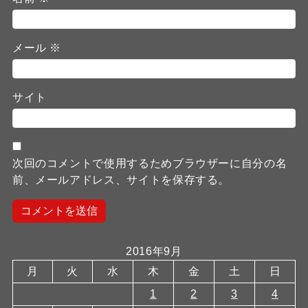
メール
※
サイト
次回のコメントで使用するためブラウザーに自分の名
前、メールアドレス、サイトを保存する。
2016年9月
月
火
水
木
金
土
日
1
2
3
4