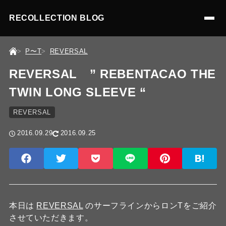
RECOLLECTION BLOG
P〜T
REVERSAL
REVERSAL ” REBENTACAO THE
TWIN LONG SLEEVE “
REVERSAL
2016.09.29
2016.09.25
本日は
REVERSAL
のサーフラインからロンTをご紹介
させていただきます。