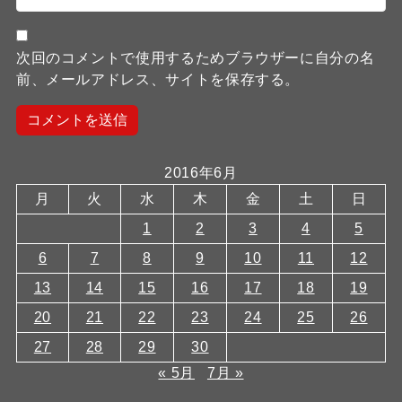
次回のコメントで使用するためブラウザーに自分の名
前、メールアドレス、サイトを保存する。
2016年6月
月
火
水
木
金
土
日
1
2
3
4
5
6
7
8
9
10
11
12
13
14
15
16
17
18
19
20
21
22
23
24
25
26
27
28
29
30
« 5月
7月 »