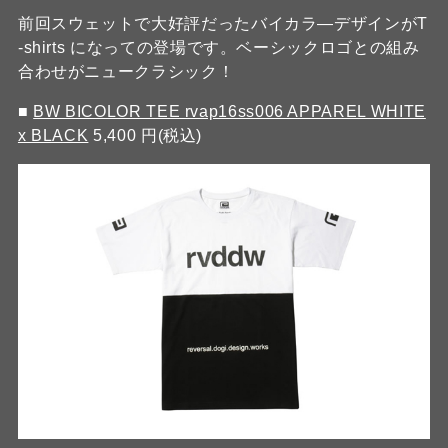
前回スウェットで大好評だったバイカラ―デザインがT
-shirts になっての登場です。ベーシックロゴとの組み
合わせがニュークラシック！
■
BW BICOLOR TEE rvap16ss006 APPAREL WHITE
x BLACK
5,400 円(税込)