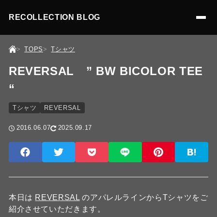
RECOLLECTION BLOG
TOPS
Tシャツ
REVERSAL ” BW BICOLOR TEE
“
Tシャツ
REVERSAL
2016.06.07
2025.09.17
本日は
REVERSAL
のアパレルラインからTシャツをご
紹介させていただきます。