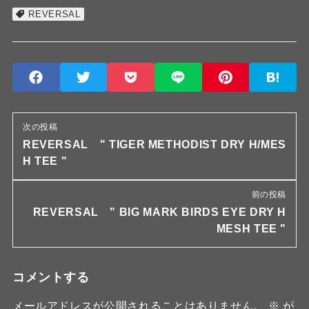
REVERSAL
次の投稿
REVERSAL " TIGER METHODIST DRY H/MES
H TEE "
前の投稿
REVERSAL " BIG MARK BIRDS EYE DRY H
MESH TEE "
コメントする
メールアドレスが公開されることはありません。
※
が