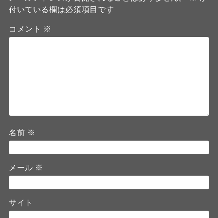
付いている欄は必須項目です
コメント
※
名前
※
メール
※
サイト