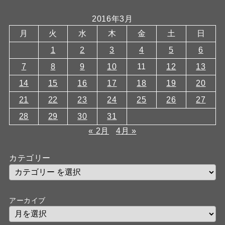
2016年3月
月
火
水
木
金
土
日
1
2
3
4
5
6
7
8
9
10
11
12
13
14
15
16
17
18
19
20
21
22
23
24
25
26
27
28
29
30
31
« 2月
4月 »
カテゴリー
アーカイブ