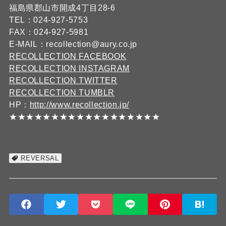
福島県郡山市開成4丁目28-6
TEL：024-927-5753
FAX：024-927-5981
E-MAIL：recollection@aury.co.jp
RECOLLECTION FACEBOOK
RECOLLECTION INSTAGRAM
RECOLLECTION TWITTER
RECOLLECTION TUMBLR
HP：
http://www.recollection.jp/
★★★★★★★★★★★★★★★★★★
REVERSAL