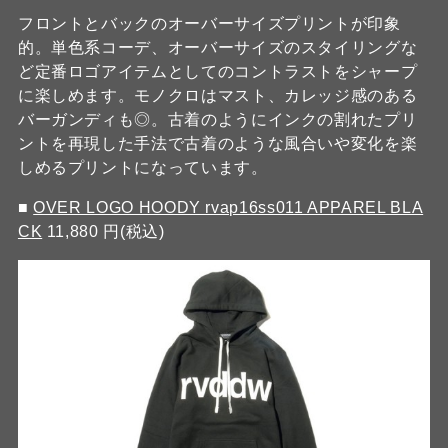
フロントとバックのオーバーサイズプリントが印象
的。単色系コーデ、オーバーサイズのスタイリングな
ど定番ロゴアイテムとしてのコントラストをシャープ
に楽しめます。モノクロはマスト、カレッジ感のある
バーガンディも◎。古着のようにインクの割れたプリ
ントを再現した手法で古着のような風合いや変化を楽
しめるプリントになっています。
■
OVER LOGO HOODY rvap16ss011 APPAREL BLA
CK
11,880 円(税込)