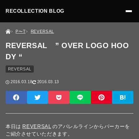
RECOLLECTION BLOG
P〜T
REVERSAL
REVERSAL ” OVER LOGO HOO
DY “
REVERSAL
2016.03.18
2016.03.13
本日は
REVERSAL
のアパレルラインからパーカーを
ご紹介させていただきます。