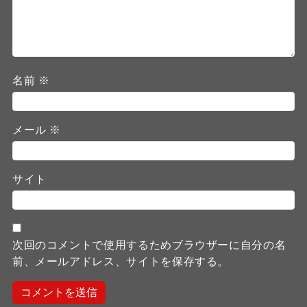
名前
※
メール
※
サイト
次回のコメントで使用するためブラウザーに自分の名
前、メールアドレス、サイトを保存する。