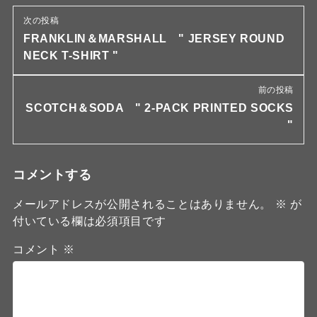
次の投稿
FRANKLIN＆MARSHALL " JERSEY ROUND
NECK T-SHIRT "
前の投稿
SCOTCH＆SODA " 2-PACK PRINTED SOCKS
"
コメントする
メールアドレスが公開されることはありません。
※
が
付いている欄は必須項目です
コメント
※