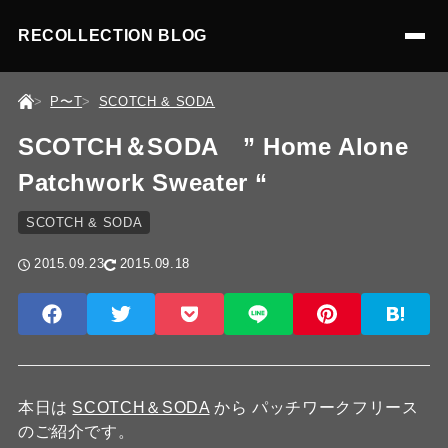
RECOLLECTION BLOG
P〜T
SCOTCH & SODA
SCOTCH＆SODA ” Home Alone
Patchwork Sweater “
SCOTCH & SODA
2015.09.23
2015.09.18
本日は
SCOTCH＆SODA
から パッチワークフリース
のご紹介です。