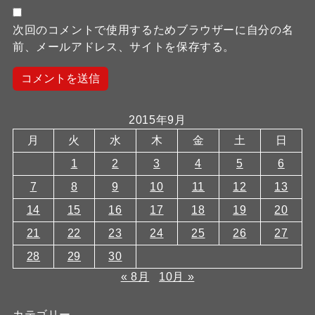
次回のコメントで使用するためブラウザーに自分の名
前、メールアドレス、サイトを保存する。
2015年9月
月
火
水
木
金
土
日
1
2
3
4
5
6
7
8
9
10
11
12
13
14
15
16
17
18
19
20
21
22
23
24
25
26
27
28
29
30
« 8月
10月 »
カテゴリー