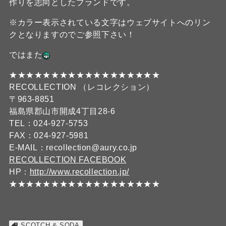
作りを志向としたブランドです。
※カラー表示されている文字はウェブサイトへのリン
クとなりますのでご参照下さい！
ではまた
★★★★★★★★★★★★★★★★★★
RECOLLECTION （レコレクション）
〒963-8851
福島県郡山市開成4丁目28-6
TEL：024-927-5753
FAX：024-927-5981
E-MAIL：recollection@aury.co.jp
RECOLLECTION FACEBOOK
HP：
http://www.recollection.jp/
★★★★★★★★★★★★★★★★★★
SCOTCH & SODA