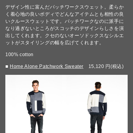
デザイン性に富んだパッチワークスウェット。柔らか
く着心地の良いボディでどんなアイテムとも相性の良
いクルースウェットです。パッチワークなのに派手に
なり過ぎないところがスコッチのデザインらしさを演
出してくれます。クセのないオーソドックスなシルエ
ットがスタイリングの幅を広げてくれます。
100% cotton
■
Home Alone Patchwork Sweater
15,120 円(税込)