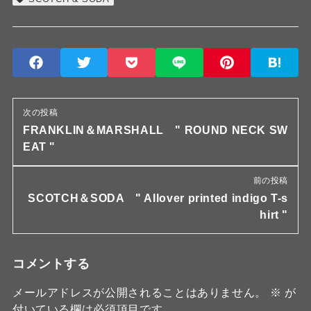
次の投稿
FRANKLIN＆MARSHALL " ROUND NECK SW
EAT "
前の投稿
SCOTCH＆SODA " Allover printed indigo T-s
hirt "
コメントする
メールアドレスが公開されることはありません。
※
が
付いている欄は必須項目です