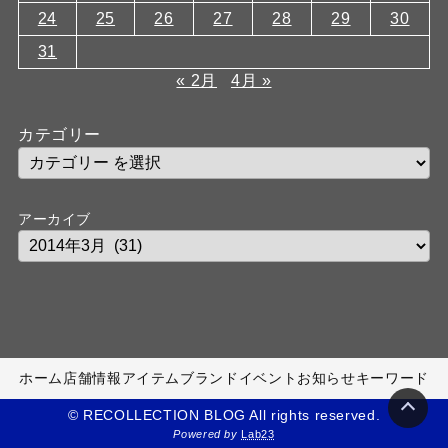
24
25
26
27
28
29
30
31
« 2月
4月 »
カテゴリー
アーカイブ
ホーム
店舗情報
アイテム
ブランド
イベント
お知らせ
キーワード
© RECOLLECTION BLOG All rights reserved.
Powered by
Lab23