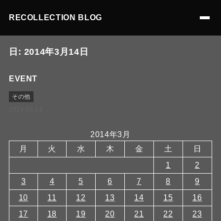
RECOLLECTION BLOG
日:
2014年3月14日
EVENT
その他
2014.03.14
2014年3月
月
火
水
木
金
土
日
1
2
3
4
5
6
7
8
9
10
11
12
13
14
15
16
17
18
19
20
21
22
23