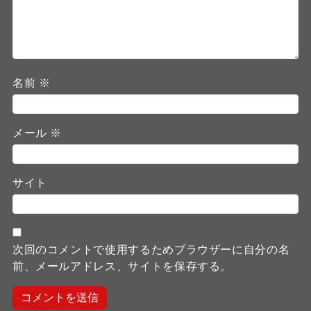
名前
※
メール
※
サイト
次回のコメントで使用するためブラウザーに自分の名
前、メールアドレス、サイトを保存する。