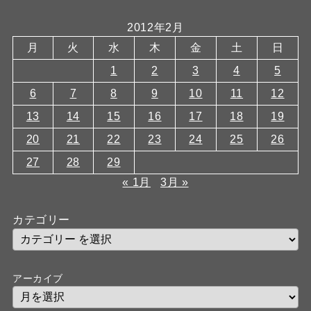
2012年2月
月
火
水
木
金
土
日
1
2
3
4
5
6
7
8
9
10
11
12
13
14
15
16
17
18
19
20
21
22
23
24
25
26
27
28
29
« 1月
3月 »
カテゴリー
アーカイブ