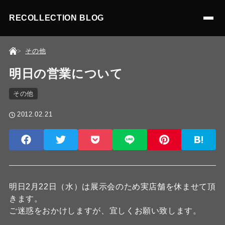
RECOLLECTION BLOG
その他
明日の営業について
その他
2012.02.21
明日2月22日（水）は展示会のため実店舗を休ませて頂
きます。
ご迷惑をおかけしますが、宜しくお願い致します。