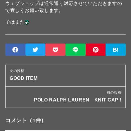
ウェブショップは通常通り対応させていただきますの
で宜しくお願い致します。
ではまた
次の投稿
GOOD ITEM
前の投稿
POLO RALPH LAUREN KNIT CAP !
コメント
（1件）