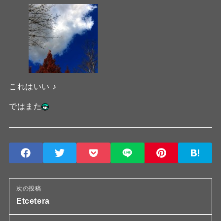
これはいい ♪
ではまた
次の投稿
Etcetera