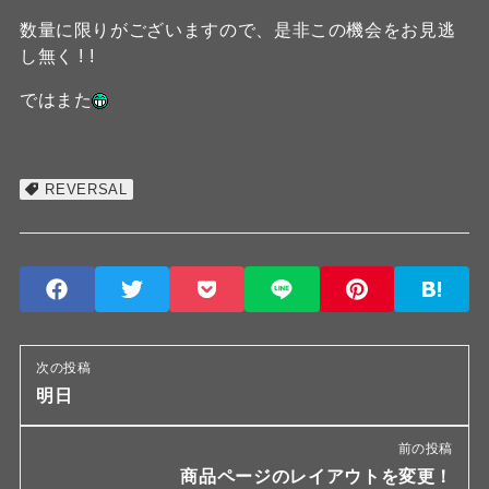
数量に限りがございますので、是非この機会をお見逃
し無く ! !
ではまた
REVERSAL
次の投稿
明日
前の投稿
商品ページのレイアウトを変更！