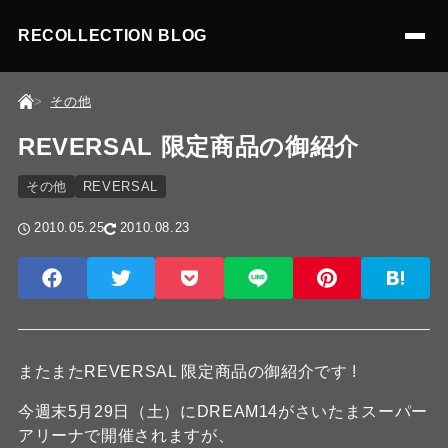
RECOLLECTION BLOG
その他
REVERSAL 限定商品の御紹介
その他
REVERSAL
2010.05.25
2010.08.23
またまたREVERSAL 限定商品の御紹介です !
今週末5月29日（土）にDREAM14がさいたまスーパー
アリーナで開催されますが、