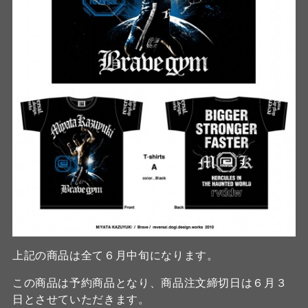
上記の商品は全て６月中旬になります。
この商品は予約商品となり、商品注文締切日は６月３
日とさせていただきます。