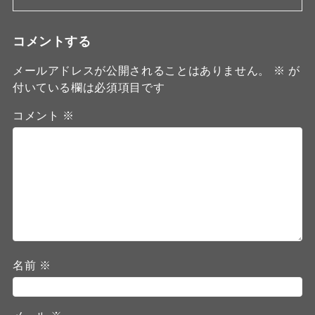
コメントする
メールアドレスが公開されることはありません。
※
が
付いている欄は必須項目です
コメント
※
名前
※