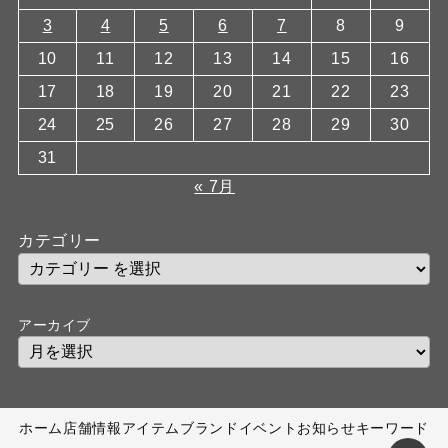
3
4
5
6
7
8
9
10
11
12
13
14
15
16
17
18
19
20
21
22
23
24
25
26
27
28
29
30
31
« 7月
カテゴリー
アーカイブ
ホーム
店舗情報
アイテム
ブランド
イベント
お知らせ
キーワード