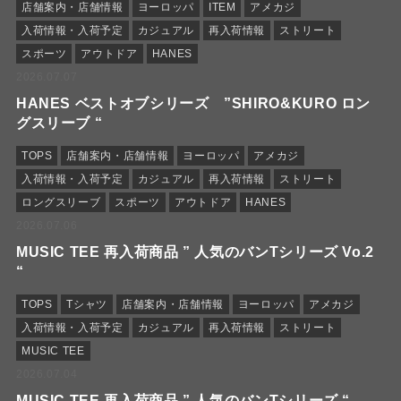
店舗案内・店舗情報
ヨーロッパ
ITEM
アメカジ
入荷情報・入荷予定
カジュアル
再入荷情報
ストリート
スポーツ
アウトドア
HANES
2026.07.07
HANES ベストオブシリーズ ”SHIRO&KURO ロン
グスリーブ “
TOPS
店舗案内・店舗情報
ヨーロッパ
アメカジ
入荷情報・入荷予定
カジュアル
再入荷情報
ストリート
ロングスリーブ
スポーツ
アウトドア
HANES
2026.07.06
MUSIC TEE 再入荷商品 ” 人気のバンTシリーズ Vo.2
“
TOPS
Tシャツ
店舗案内・店舗情報
ヨーロッパ
アメカジ
入荷情報・入荷予定
カジュアル
再入荷情報
ストリート
MUSIC TEE
2026.07.04
MUSIC TEE 再入荷商品 ” 人気のバンTシリーズ “