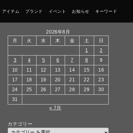
アイテム
ブランド
イベント
お知らせ
キーワード
2026年8月
月
火
水
木
金
土
日
1
2
3
4
5
6
7
8
9
10
11
12
13
14
15
16
17
18
19
20
21
22
23
24
25
26
27
28
29
30
31
« 7月
カテゴリー