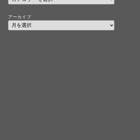
アーカイブ