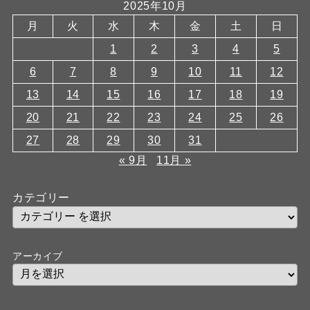
2025年10月
月
火
水
木
金
土
日
1
2
3
4
5
6
7
8
9
10
11
12
13
14
15
16
17
18
19
20
21
22
23
24
25
26
27
28
29
30
31
« 9月
11月 »
カテゴリー
アーカイブ