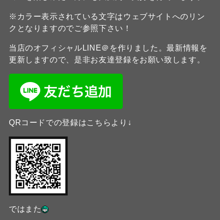
※カラー表示されている文字はウェブサイトへのリン
クとなりますのでご参照下さい！
当店のオフィシャルLINE＠を作りました。最新情報を
更新しますので、是非お友達登録をお願い致します。
QRコードでの登録はこちらより↓
ではまた