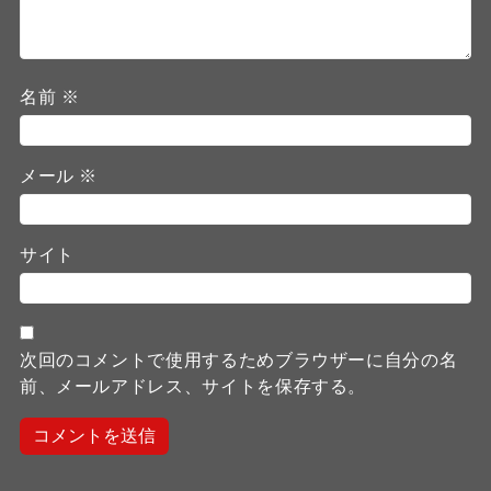
名前
※
メール
※
サイト
次回のコメントで使用するためブラウザーに自分の名
前、メールアドレス、サイトを保存する。