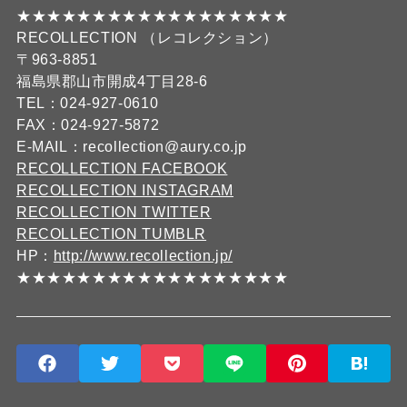
★★★★★★★★★★★★★★★★★★
RECOLLECTION （レコレクション）
〒963-8851
福島県郡山市開成4丁目28-6
TEL：024-927-0610
FAX：024-927-5872
E-MAIL：recollection@aury.co.jp
RECOLLECTION FACEBOOK
RECOLLECTION INSTAGRAM
RECOLLECTION TWITTER
RECOLLECTION TUMBLR
HP：
http://www.recollection.jp/
★★★★★★★★★★★★★★★★★★