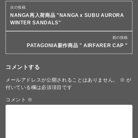
次の投稿
NANGA再入荷商品 "NANGA x SUBU AURORA
WINTER SANDALS"
前の投稿
PATAGONIA新作商品 " AIRFARER CAP "
コメントする
メールアドレスが公開されることはありません。
※
が
付いている欄は必須項目です
コメント
※