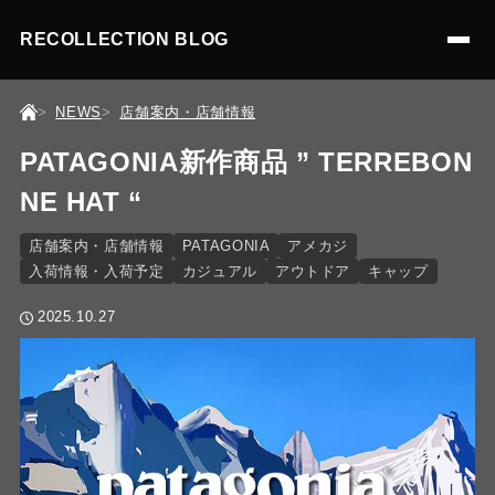
RECOLLECTION BLOG
NEWS
店舗案内・店舗情報
PATAGONIA新作商品 ” TERREBON
NE HAT “
店舗案内・店舗情報
PATAGONIA
アメカジ
入荷情報・入荷予定
カジュアル
アウトドア
キャップ
2025.10.27