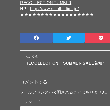
RECOLLECTION TUMBLR
HP：
http://www.recollection.jp/
★★★★★★★★★★★★★★★★★★
次の投稿
RECOLLECTION " SUMMER SALE告知"
コメントする
メールアドレスが公開されることはありません
コメント
※