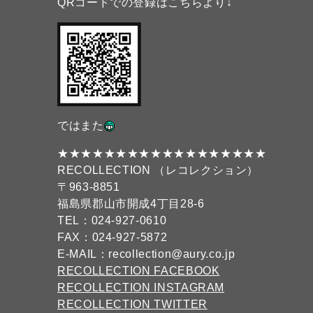
QRコードでの登録はこちらより↓
ではまた
★★★★★★★★★★★★★★★★★★
RECOLLECTION （レコレクション）
〒963-8851
福島県郡山市開成4丁目28-6
TEL：024-927-0610
FAX：024-927-5872
E-MAIL：recollection@aury.co.jp
RECOLLECTION FACEBOOK
RECOLLECTION INSTAGRAM
RECOLLECTION TWITTER