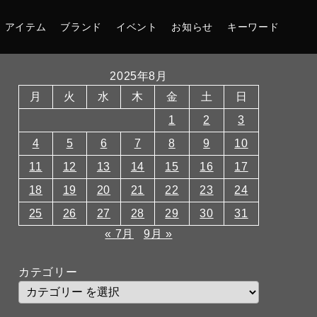
アイテム
ブランド
イベント
お知らせ
キーワード
2025年8月
月
火
水
木
金
土
日
1
2
3
4
5
6
7
8
9
10
11
12
13
14
15
16
17
18
19
20
21
22
23
24
25
26
27
28
29
30
31
« 7月
9月 »
カテゴリー