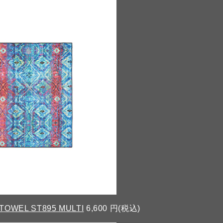
TOWEL ST895 MULTI
6,600 円(税込)