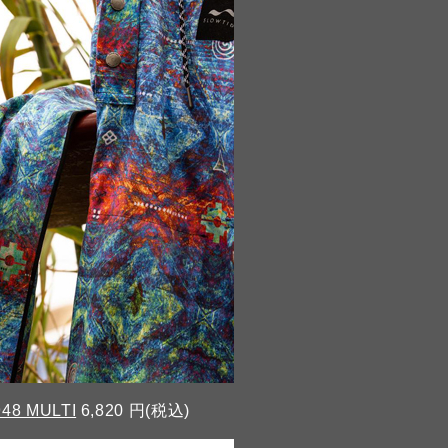
48 MULTI
6,820 円(税込)