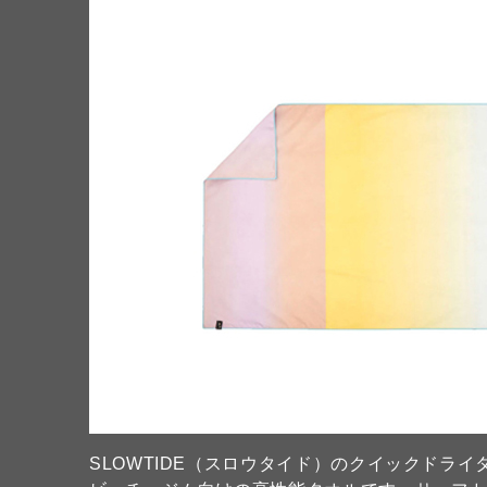
SLOWTIDE（スロウタイド）のクイックドラ