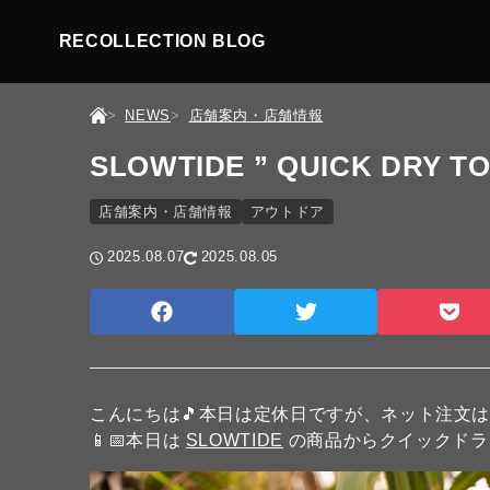
RECOLLECTION BLOG
NEWS
店舗案内・店舗情報
SLOWTIDE ” QUICK DRY T
店舗案内・店舗情報
アウトドア
2025.08.07
2025.08.05
こんにちは🎵本日は定休日ですが、ネット注文
📱📅本日は
SLOWTIDE
の商品からクイックドライ