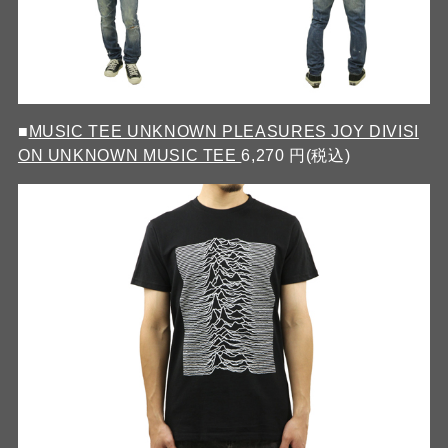
■
MUSIC TEE UNKNOWN PLEASURES JOY DIVISI
ON UNKNOWN MUSIC TEE
6,270 円(税込)