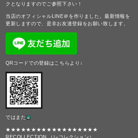
クとなりますのでご参照下さい！
当店のオフィシャルLINE＠を作りました。最新情報を
更新しますので、是非お友達登録をお願い致します。
QRコードでの登録はこちらより↓
ではまた
★★★★★★★★★★★★★★★★★★
RECOLLECTION （レコレクション）