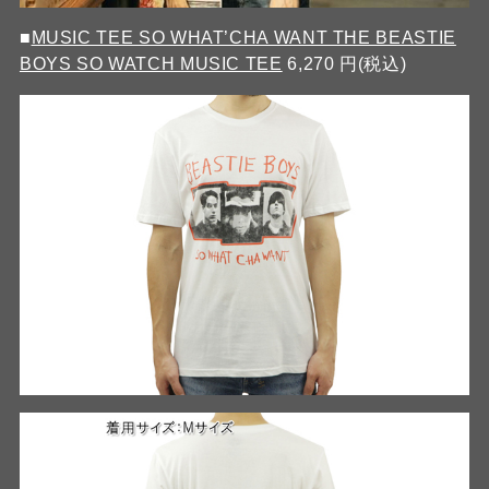
■
MUSIC TEE SO WHAT’CHA WANT THE BEASTIE
BOYS SO WATCH MUSIC TEE
6,270 円(税込)