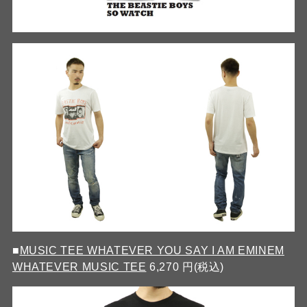
■
MUSIC TEE WHATEVER YOU SAY I AM EMINEM
WHATEVER MUSIC TEE
6,270 円(税込)