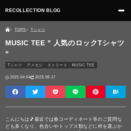
RECOLLECTION BLOG
TOPS
Tシャツ
MUSIC TEE ” 人気のロックTシャツ
“
Tシャツ
アメカジ
ストリート
MUSIC TEE
2025.04.04
2025.09.17
こんにちは🎵最近では春コーディネート等のご質問な
ども多くなり、色合いやトップス類などに何を選ぶか