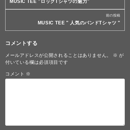
MUSIC TEE ”ロックTシャツの魅力”
前の投稿
MUSIC TEE " 人気のバンドTシャツ "
コメントする
メールアドレスが公開されることはありません。
※
が
付いている欄は必須項目です
コメント
※