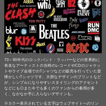
70～90年代のロックバンド・ラッパーなどの世界的に
有名なアーティストの当時のレコードやCDのジャケッ
トやライブ会場でのTシャツなどの販売を行っていた昔
懐かしいTシャツです。大胆なデザインのプリントなど
が、シンプルになりやすいスタイリングのアクセント
などにも◎また今でも多くのファンからの着用が多
く、なかなか手に入らないデザインも。
※カラー表示されている文字はウェブサイトへのリン