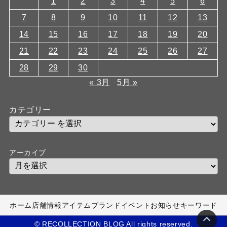
1
2
3
4
5
6
7
8
9
10
11
12
13
14
15
16
17
18
19
20
21
22
23
24
25
26
27
28
29
30
« 3月
5月 »
カテゴリー
アーカイブ
ホーム
店舗情報
アイテム
ブランド
イベント
お知らせ
キーワード
© RECOLLECTION BLOG All rights reserved.