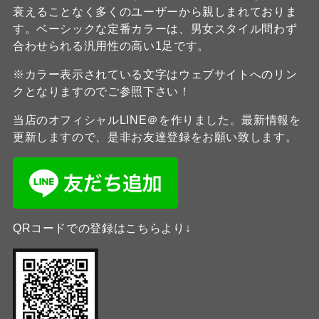
衰えることなく多くのユーザーから親しまれておりま
す。ベーシックな定番カラーは、男女スタイル問わず
合わせられる汎用性の高い1足です。
※カラー表示されている文字はウェブサイトへのリン
クとなりますのでご参照下さい！
当店のオフィシャルLINE＠を作りました。最新情報を
更新しますので、是非お友達登録をお願い致します。
QRコードでの登録はこちらより↓