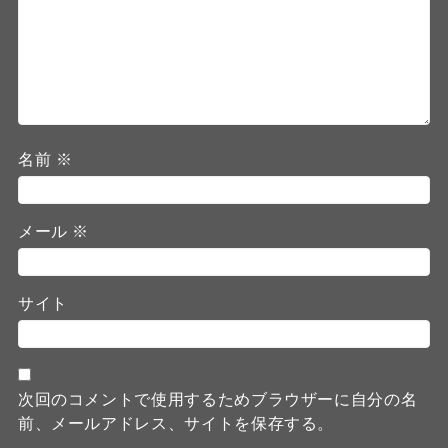
名前
※
メール
※
サイト
次回のコメントで使用するためブラウザーに自分の名
前、メールアドレス、サイトを保存する。