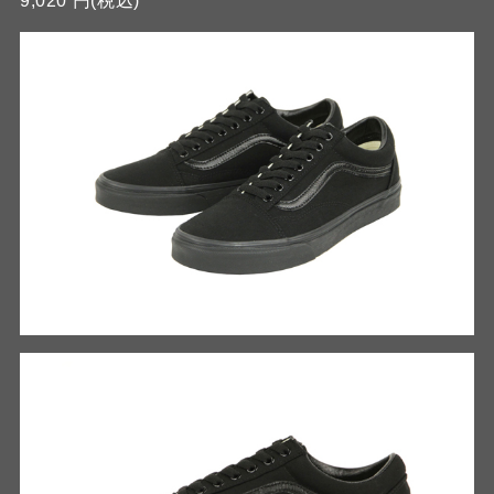
9,020 円(税込)