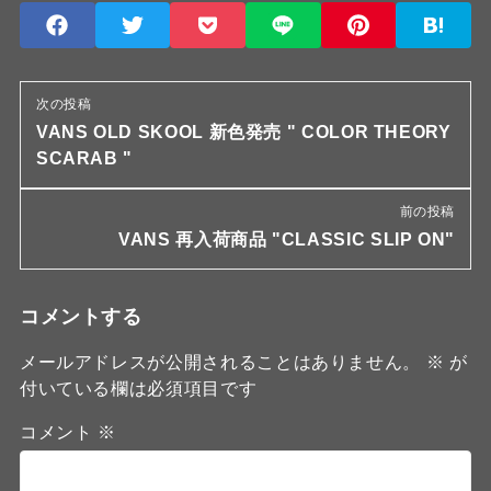
次の投稿
VANS OLD SKOOL 新色発売 " COLOR THEORY
SCARAB "
前の投稿
VANS 再入荷商品 "CLASSIC SLIP ON"
コメントする
メールアドレスが公開されることはありません。
※
が
付いている欄は必須項目です
コメント
※