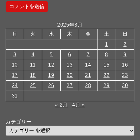
2025年3月
月
火
水
木
金
土
日
1
2
3
4
5
6
7
8
9
10
11
12
13
14
15
16
17
18
19
20
21
22
23
24
25
26
27
28
29
30
31
« 2月
4月 »
カテゴリー