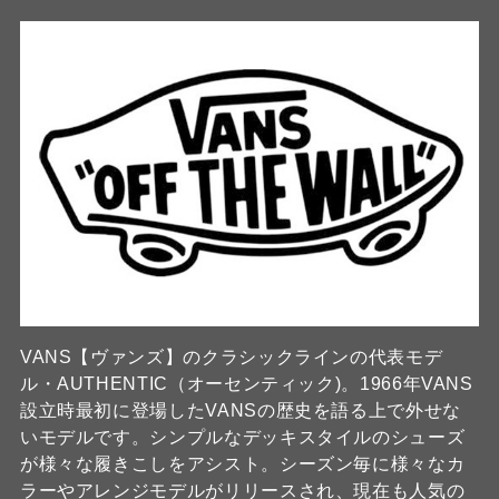
VANS【ヴァンズ】のクラシックラインの代表モデ
ル・AUTHENTIC（オーセンティック)。1966年VANS
設立時最初に登場したVANSの歴史を語る上で外せな
いモデルです。シンプルなデッキスタイルのシューズ
が様々な履きこしをアシスト。シーズン毎に様々なカ
ラーやアレンジモデルがリリースされ、現在も人気の