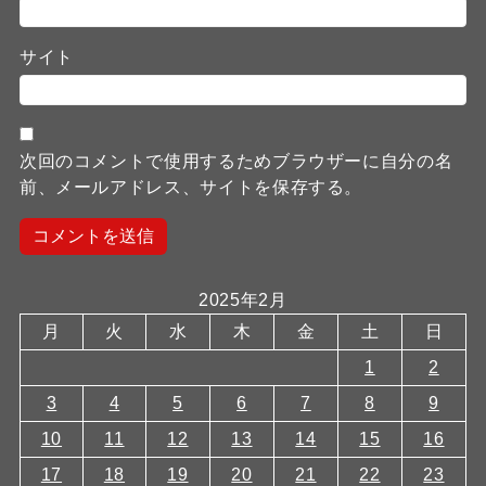
サイト
次回のコメントで使用するためブラウザーに自分の名
前、メールアドレス、サイトを保存する。
2025年2月
月
火
水
木
金
土
日
1
2
3
4
5
6
7
8
9
10
11
12
13
14
15
16
17
18
19
20
21
22
23