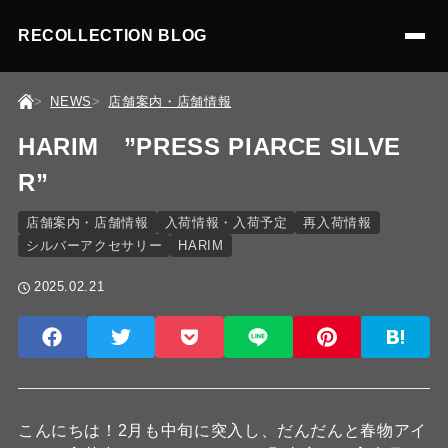
RECOLLECTION BLOG
NEWS
店舗案内・店舗情報
HARIM ”PRESS PIARCE SILVE
R”
店舗案内・店舗情報
入荷情報・入荷予定
再入荷情報
シルバーアクセサリー
HARIM
2025.02.21
こんにちは！2月も中旬に突入し、だんだんと春物アイ