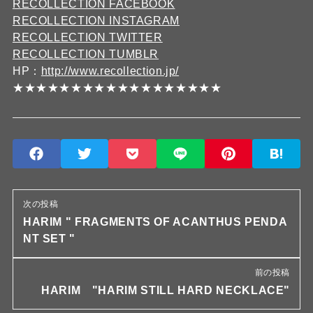
RECOLLECTION FACEBOOK
RECOLLECTION INSTAGRAM
RECOLLECTION TWITTER
RECOLLECTION TUMBLR
HP：
http://www.recollection.jp/
★★★★★★★★★★★★★★★★★★
次の投稿
HARIM " FRAGMENTS OF ACANTHUS PENDA
NT SET "
前の投稿
HARIM "HARIM STILL HARD NECKLACE"