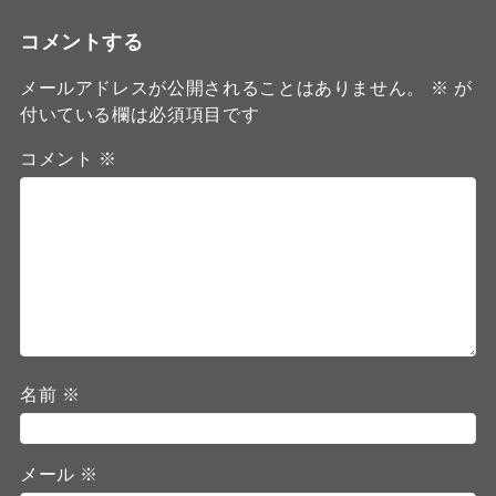
コメントする
メールアドレスが公開されることはありません。
※
が
付いている欄は必須項目です
コメント
※
名前
※
メール
※