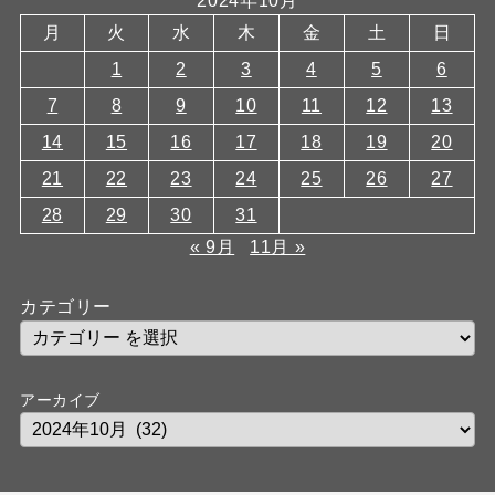
2024年10月
月
火
水
木
金
土
日
1
2
3
4
5
6
7
8
9
10
11
12
13
14
15
16
17
18
19
20
21
22
23
24
25
26
27
28
29
30
31
« 9月
11月 »
カテゴリー
アーカイブ