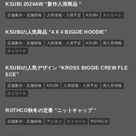
KSUBI 2024AW “新作入荷商品 “
店舗案内・店舗情報
入荷情報・入荷予定
KSUBI
ストリート
2024.10.28
KSUBIの人気商品 “4 X 4 BIGGIE HOODIE”
店舗案内・店舗情報
入荷情報・入荷予定
KSUBI
再入荷情報
ストリート
2024.10.27
KSUBIの人気デザイン “KROSS BIGGIE CREW FLE
ECE”
店舗案内・店舗情報
KSUBI
入荷情報・入荷予定
再入荷情報
ストリート
2024.10.26
ROTHCO秋冬の定番 “ニットキャップ “
店舗案内・店舗情報
アメカジ
ストリート
ROTHCO
2024.10.25