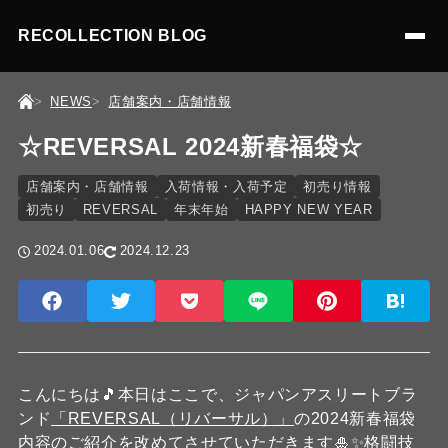
RECOLLECTION BLOG
NEWS
店舗案内・店舗情報
☆REVERSAL 2024新春福袋☆
店舗案内・店舗情報
入荷情報・入荷予定
初売り情報
初売り
REVERSAL
年末年始
HAPPY NEW YEAR
2024.01.06
2024.12.23
こんにちは🎵本日はここで、ジャパンアスリートブラ
ンド
「REVERSAL（リバーサル）」
の2024新春福袋
内容のご紹介を改めてさせていただきます🎍✨格闘技