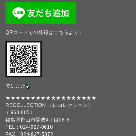
QRコードでの登録はこちらより↓
ではまた
★★★★★★★★★★★★★★★★★★
RECOLLECTION （レコレクション）
〒963-8851
福島県郡山市開成4丁目28-6
TEL：024-927-0610
FAX：024-927-5872