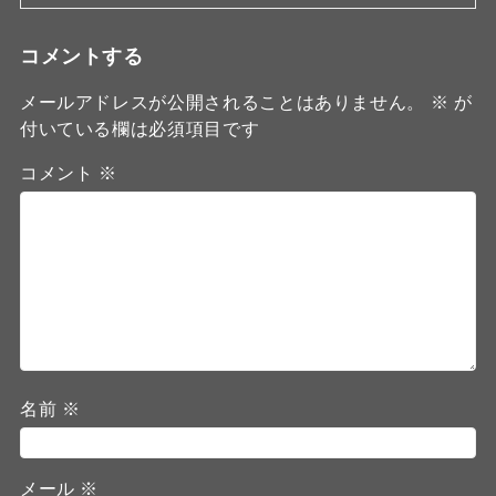
コメントする
メールアドレスが公開されることはありません。
※
が
付いている欄は必須項目です
コメント
※
名前
※
メール
※