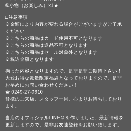
➇小物（お楽しみ）×1★
□注意事項
※金額により内容が変わる場合がございますがご了承
ください
※こちらの商品はカード使用不可となります
※こちらの商品は返品不可となります
※こちらの商品はセール対象外となります
※税込金額となります
拘った内容となりますので、是非是非ご期待下さい！
大変お得な数量限定福袋となっておりますので、是非
お早めにお問い合わせください！
☎ 0249-27-0610
皆様のご来店、スタッフ一同、心よりお待ちしており
ます。
当店のオフィシャルLINE＠を作りました。最新情報を
更新しますので、是非お友達登録をお願い致します。