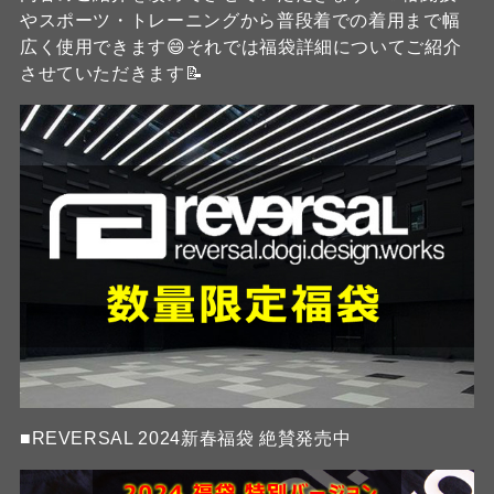
やスポーツ・トレーニングから普段着での着用まで幅
広く使用できます😄それでは福袋詳細についてご紹介
させていただきます📝
■REVERSAL 2024新春福袋 絶賛発売中