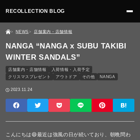
RECOLLECTION BLOG
NEWS
店舗案内・店舗情報
NANGA “NANGA x SUBU TAKIBI
WINTER SANDALS”
店舗案内・店舗情報
入荷情報・入荷予定
クリスマスプレゼント
アウトドア
その他
NANGA
2023.11.24
こんにちは😄最近は強風の日が続いており、朝晩問わ