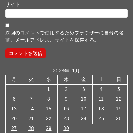
サイト
次回のコメントで使用するためブラウザーに自分の名
前、メールアドレス、サイトを保存する。
2023年11月
月
火
水
木
金
土
日
1
2
3
4
5
6
7
8
9
10
11
12
13
14
15
16
17
18
19
20
21
22
23
24
25
26
27
28
29
30