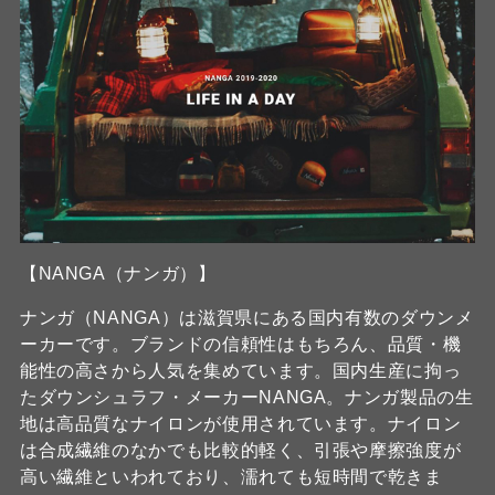
【NANGA（ナンガ）】
ナンガ（NANGA）は滋賀県にある国内有数のダウンメ
ーカーです。ブランドの信頼性はもちろん、品質・機
能性の高さから人気を集めています。国内生産に拘っ
たダウンシュラフ・メーカーNANGA。ナンガ製品の生
地は高品質なナイロンが使用されています。ナイロン
は合成繊維のなかでも比較的軽く、引張や摩擦強度が
高い繊維といわれており、濡れても短時間で乾きま