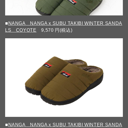
■
NANGA NANGA x SUBU TAKIBI WINTER SANDA
LS COYOTE
9,570 円(税込)
■
NANGA NANGA x SUBU TAKIBI WINTER SANDA