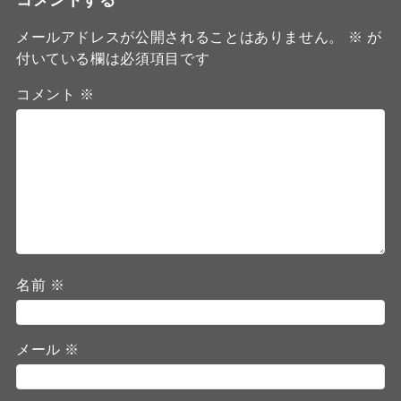
メールアドレスが公開されることはありません。
※
が
付いている欄は必須項目です
コメント
※
名前
※
メール
※