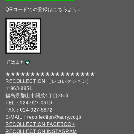
QRコードでの登録はこちらより↓
ではまた
★★★★★★★★★★★★★★★★★★
RECOLLECTION （レコレクション）
〒963-8851
福島県郡山市開成4丁目28-6
TEL：024-927-0610
FAX：024-927-5872
E-MAIL：recollection@aury.co.jp
RECOLLECTION FACEBOOK
RECOLLECTION INSTAGRAM