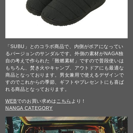
「SUBU」とのコラボ商品で、内側がボアになってい
るバージョンのサンダルです。外側の素材がNAGA独
自の考えで作られた「難燃素材」ですので普段使いは
もちろん、焚き火やキャンプ、アウトドアにも最適な
商品となっております。男女兼用で使えるデザインで
すのでこれからの季節、ギフトやプレセントにも喜ば
れる商品となっております。
WEB
でのお買い求めは
こちら
より！
NANGA CATEGORY