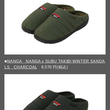
■
NANGA NANGA x SUBU TAKIBI WINTER SANDA
LS CHARCOAL
9,570 円(税込)