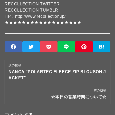
RECOLLECTION TWITTER
RECOLLECTION TUMBLR
HP：
http://www.recollection.jp/
★★★★★★★★★★★★★★★★★★
次の投稿
NANGA "POLARTEC FLEECE ZIP BLOUSON J
ACKET"
前の投稿
☆本日の営業時間について☆
コメントする