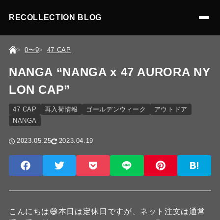
RECOLLECTION BLOG
0〜9
47 CAP
NANGA “NANGA x 47 AURORA NY
LON CAP”
47 CAP
再入荷情報
ゴールデンウィーク
アウトドア
NANGA
2023.05.25
2023.04.19
こんにちは😄本日は定休日ですが、ネット注文は通常