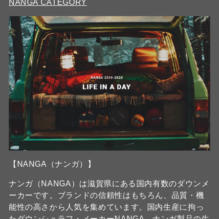
NANGA CATEGORY
【NANGA（ナンガ）】
ナンガ（NANGA）は滋賀県にある国内有数のダウンメ
ーカーです。ブランドの信頼性はもちろん、品質・機
能性の高さから人気を集めています。国内生産に拘っ
たダウンシュラフ・メーカーNANGA。ナンガ製品の生