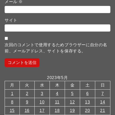
メール
※
サイト
次回のコメントで使用するためブラウザーに自分の名
前、メールアドレス、サイトを保存する。
2023年5月
月
火
水
木
金
土
日
1
2
3
4
5
6
7
8
9
10
11
12
13
14
15
16
17
18
19
20
21