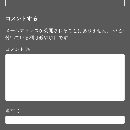
コメントする
メールアドレスが公開されることはありません。
※
が
付いている欄は必須項目です
コメント
※
名前
※