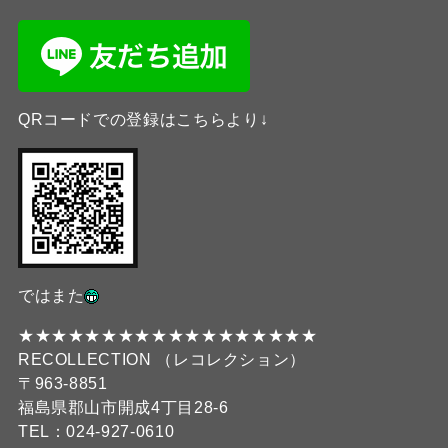
QRコードでの登録はこちらより↓
ではまた
★★★★★★★★★★★★★★★★★★
RECOLLECTION （レコレクション）
〒963-8851
福島県郡山市開成4丁目28-6
TEL：024-927-0610