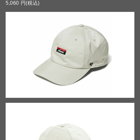
5,060 円(税込)