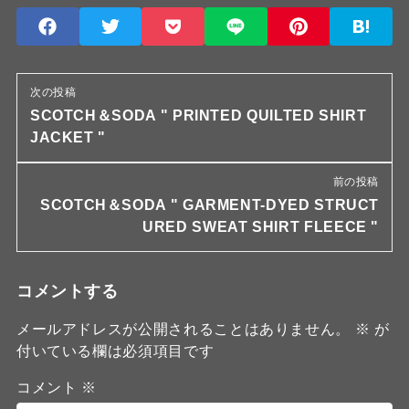
次の投稿
SCOTCH＆SODA " PRINTED QUILTED SHIRT
JACKET "
前の投稿
SCOTCH＆SODA " GARMENT-DYED STRUCT
URED SWEAT SHIRT FLEECE "
コメントする
メールアドレスが公開されることはありません。
※
が
付いている欄は必須項目です
コメント
※