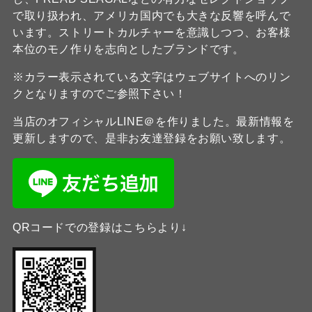
で取り扱われ、アメリカ国内でも大きな反響を呼んで
います。ストリートカルチャーを意識しつつ、お客様
本位のモノ作りを志向としたブランドです。
※カラー表示されている文字はウェブサイトへのリン
クとなりますのでご参照下さい！
当店のオフィシャルLINE＠を作りました。最新情報を
更新しますので、是非お友達登録をお願い致します。
QRコードでの登録はこちらより↓