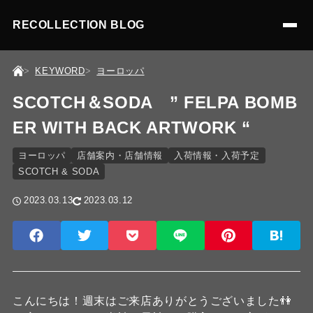
RECOLLECTION BLOG
KEYWORD
ヨーロッパ
SCOTCH＆SODA ” FELPA BOMB
ER WITH BACK ARTWORK “
ヨーロッパ
店舗案内・店舗情報
入荷情報・入荷予定
SCOTCH & SODA
2023.03.13
2023.03.12
こんにちは！週末はご来店ありがとうございました👫