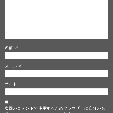
名前
※
メール
※
サイト
次回のコメントで使用するためブラウザーに自分の名