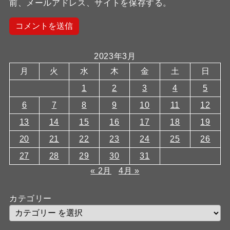
前、メールアドレス、サイトを保存する。
2023年3月
月
火
水
木
金
土
日
1
2
3
4
5
6
7
8
9
10
11
12
13
14
15
16
17
18
19
20
21
22
23
24
25
26
27
28
29
30
31
« 2月
4月 »
カテゴリー