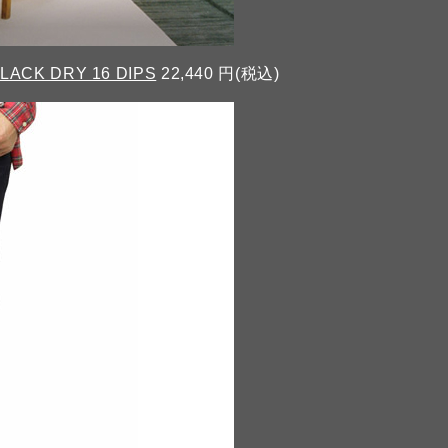
LACK DRY 16 DIPS
22,440 円(税込)