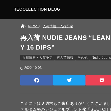
RECOLLECTION BLOG
NEWS
入荷情報・入荷予定
再入荷 NUDIE JEANS “LEAN
Y 16 DIPS”
入荷情報・入荷予定
再入荷情報
その他
Nudie Jean
2022.10.03
こんにちは🎵週末もご来店ありがとうございま
テルダム発のカジュアルブランド🌍
「SCOTCH