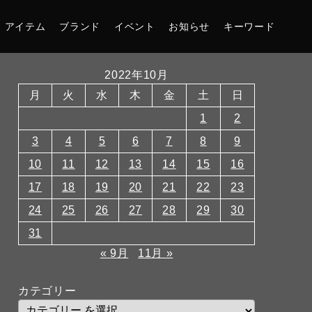
アイテム
ブランド
イベント
お知らせ
キーワード
2022年10月
月
火
水
木
金
土
日
1
2
3
4
5
6
7
8
9
10
11
12
13
14
15
16
17
18
19
20
21
22
23
24
25
26
27
28
29
30
31
« 9月
11月 »
カテゴリー