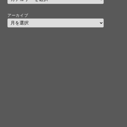
アーカイブ