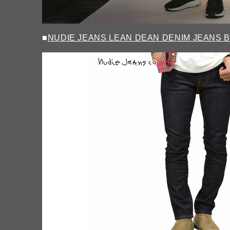
■
NUDIE JEANS LEAN DEAN DENIM JEANS B