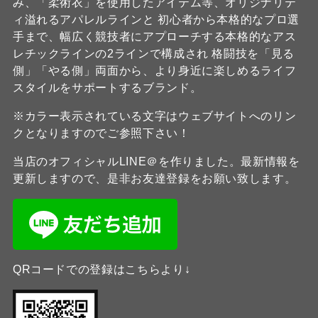
み、「柔術衣」を使用したアイテム等、オリジナリテ
ィ溢れるアパレルラインと 初心者から本格的なプロ選
手まで、幅広く競技者にアプローチする本格的なアス
レチックラインの2ラインで構成され 格闘技を「見る
側」「やる側」両面から、より身近に楽しめるライフ
スタイルをサポートするブランド。
※カラー表示されている文字はウェブサイトへのリン
クとなりますのでご参照下さい！
当店のオフィシャルLINE＠を作りました。最新情報を
更新しますので、是非お友達登録をお願い致します。
QRコードでの登録はこちらより↓