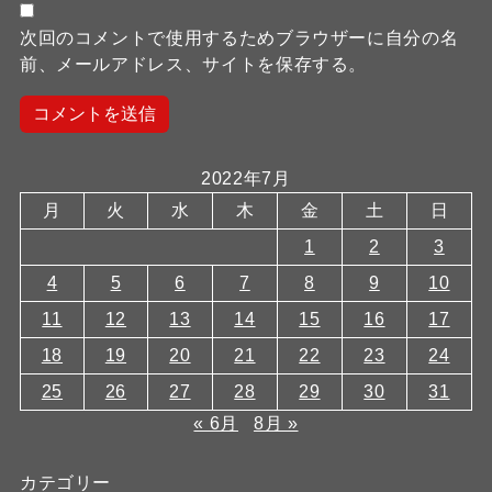
次回のコメントで使用するためブラウザーに自分の名
前、メールアドレス、サイトを保存する。
2022年7月
月
火
水
木
金
土
日
1
2
3
4
5
6
7
8
9
10
11
12
13
14
15
16
17
18
19
20
21
22
23
24
25
26
27
28
29
30
31
« 6月
8月 »
カテゴリー