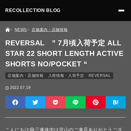
RECOLLECTION BLOG
NEWS
店舗案内・店舗情報
REVERSAL ” 7月頃入荷予定 ALL
STAR 22 SHORT LENGTH ACTIVE
SHORTS NO/POCKET “
店舗案内・店舗情報
入荷情報・入荷予定
REVERSAL
2022.07.19
こんにちは😄三連休中は沢山のご来店ありがとうござ