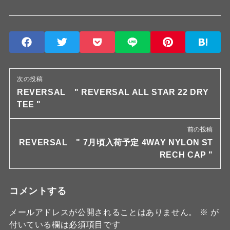
次の投稿
REVERSAL " REVERSAL ALL STAR 22 DRY
TEE "
前の投稿
REVERSAL " 7月頃入荷予定 4WAY NYLON ST
RECH CAP "
コメントする
メールアドレスが公開されることはありません。
※
が
付いている欄は必須項目です