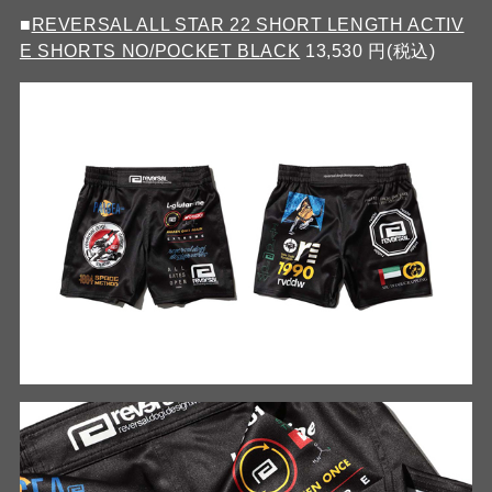
■
REVERSAL ALL STAR 22 SHORT LENGTH ACTIV
E SHORTS NO/POCKET BLACK
13,530 円(税込)