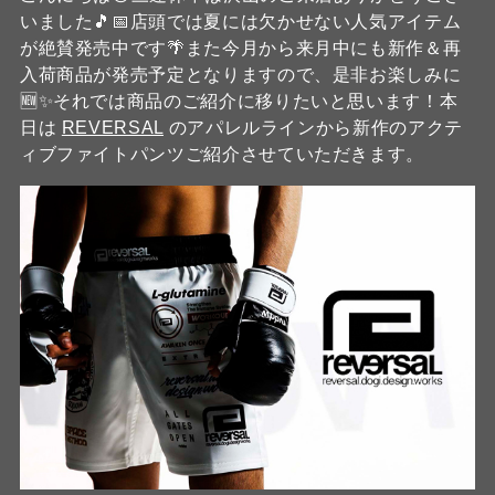
いました🎵📅店頭では夏には欠かせない人気アイテム
が絶賛発売中です🌴また今月から来月中にも新作＆再
入荷商品が発売予定となりますので、是非お楽しみに
🆕✨それでは商品のご紹介に移りたいと思います！本
日は
REVERSAL
のアパレルラインから新作のアクテ
ィブファイトパンツご紹介させていただきます。