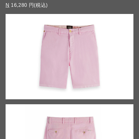
N
16,280 円(税込)