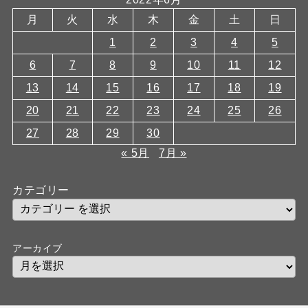
月
火
水
木
金
土
日
1
2
3
4
5
6
7
8
9
10
11
12
13
14
15
16
17
18
19
20
21
22
23
24
25
26
27
28
29
30
« 5月
7月 »
カテゴリー
アーカイブ