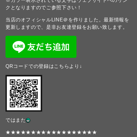
※カラー表示されている文字はウェブサイトへのリン
クとなりますのでご参照下さい！
当店のオフィシャルLINE＠を作りました。最新情報を
更新しますので、是非お友達登録をお願い致します。
QRコードでの登録はこちらより↓
ではまた
★★★★★★★★★★★★★★★★★★