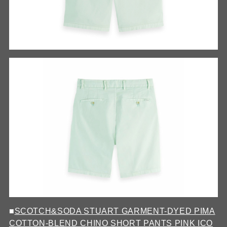
■
SCOTCH&SODA STUART GARMENT-DYED PIMA
COTTON-BLEND CHINO SHORT PANTS PINK ICO