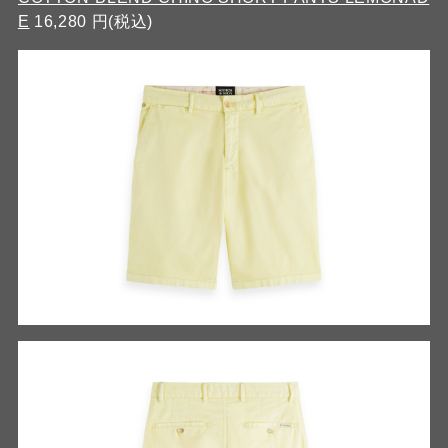
E
16,280 円(税込)