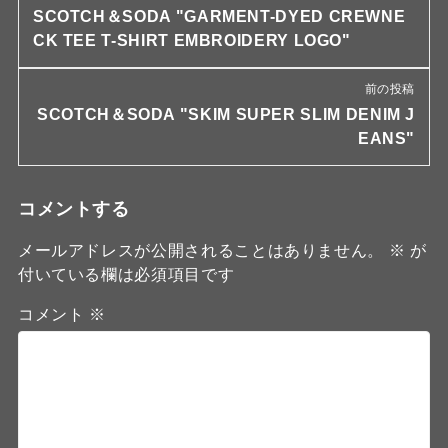
SCOTCH＆SODA "GARMENT-DYED CREWNE
CK TEE T-SHIRT EMBROIDERY LOGO"
前の投稿
SCOTCH＆SODA "SKIM SUPER SLIM DENIM J
EANS"
コメントする
メールアドレスが公開されることはありません。
※
が
付いている欄は必須項目です
コメント
※