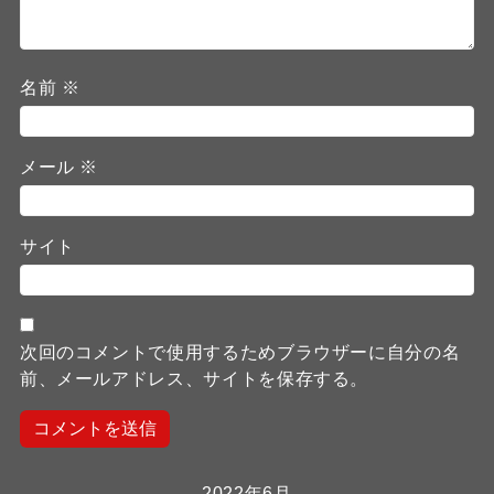
名前
※
メール
※
サイト
次回のコメントで使用するためブラウザーに自分の名
前、メールアドレス、サイトを保存する。
2022年6月