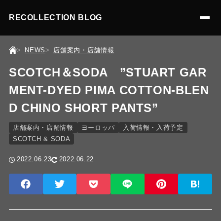
RECOLLECTION BLOG
NEWS
店舗案内・店舗情報
SCOTCH＆SODA ”STUART GAR
MENT-DYED PIMA COTTON-BLEN
D CHINO SHORT PANTS”
店舗案内・店舗情報
ヨーロッパ
入荷情報・入荷予定
SCOTCH & SODA
2022.06.23
2022.06.22