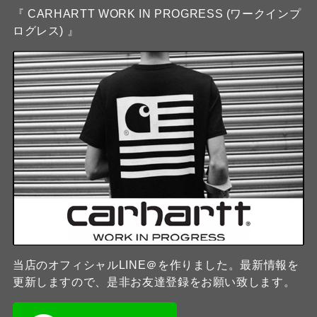
『 CARHARTT WORK IN PROGRESS (ワークインプ
ログレス) 』
当店のオフィシャルLINE＠を作りました。最新情報を
更新しますので、是非お友達登録をお願い致します。