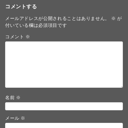
コメントする
メールアドレスが公開されることはありません。
※
が
付いている欄は必須項目です
コメント
※
名前
※
メール
※