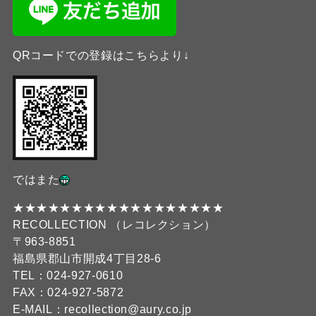
QRコードでの登録はこちらより↓
ではまた
★★★★★★★★★★★★★★★★★★
RECOLLECTION （レコレクション）
〒963-8851
福島県郡山市開成4丁目28-6
TEL：024-927-0610
FAX：024-927-5872
E-MAIL：recollection@aury.co.jp