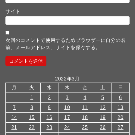
サイト
次回のコメントで使用するためブラウザーに自分の名
前、メールアドレス、サイトを保存する。
2022年3月
月
火
水
木
金
土
日
1
2
3
4
5
6
7
8
9
10
11
12
13
14
15
16
17
18
19
20
21
22
23
24
25
26
27