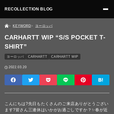
RECOLLECTION BLOG
KEYWORD
ヨーロッパ
CARHARTT WIP “S/S POCKET T-
SHIRT”
ヨーロッパ
CARHARTT
CARHARTT WIP
2022.03.20
こんにちは?先日もたくさんのご来店ありがとうござい
ます?皆さん三連休はいかがお過ごしですか？✨春が近