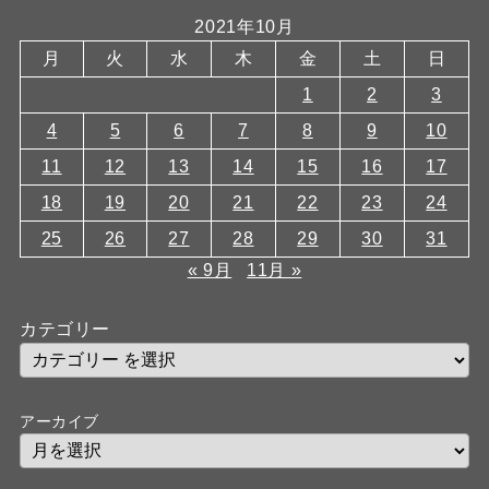
2021年10月
月
火
水
木
金
土
日
1
2
3
4
5
6
7
8
9
10
11
12
13
14
15
16
17
18
19
20
21
22
23
24
25
26
27
28
29
30
31
« 9月
11月 »
カテゴリー
アーカイブ