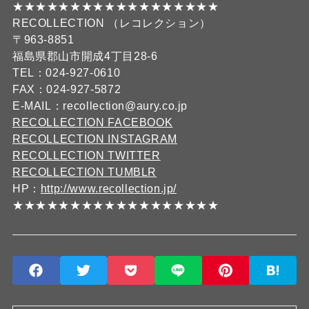
★★★★★★★★★★★★★★★★★★
RECOLLECTION （レコレクション）
〒963-8851
福島県郡山市開成4丁目28-6
TEL：024-927-0610
FAX：024-927-5872
E-MAIL：recollection@aury.co.jp
RECOLLECTION FACEBOOK
RECOLLECTION INSTAGRAM
RECOLLECTION TWITTER
RECOLLECTION TUMBLR
HP：
http://www.recollection.jp/
★★★★★★★★★★★★★★★★★★