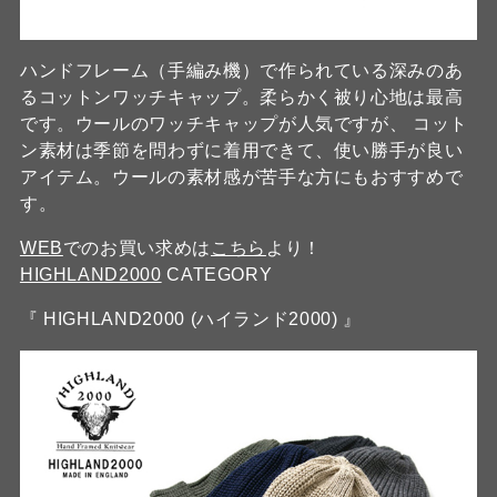
ハンドフレーム（手編み機）で作られている深みのあ
るコットンワッチキャップ。柔らかく被り心地は最高
です。ウールのワッチキャップが人気ですが、 コット
ン素材は季節を問わずに着用できて、使い勝手が良い
アイテム。ウールの素材感が苦手な方にもおすすめで
す。
WEB
でのお買い求めは
こちら
より！
HIGHLAND2000
CATEGORY
『 HIGHLAND2000 (ハイランド2000) 』