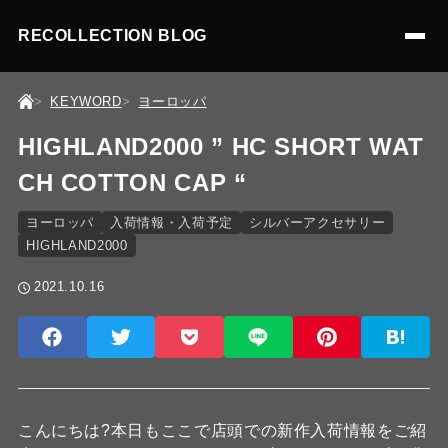
RECOLLECTION BLOG
KEYWORD
ヨーロッパ
HIGHLAND2000 ” HC SHORT WAT
CH COTTON CAP “
ヨーロッパ
入荷情報・入荷予定
シルバーアクセサリー
HIGHLAND2000
2021.10.16
こんにちは?本日もここで店頭での新作入荷情報をご紹