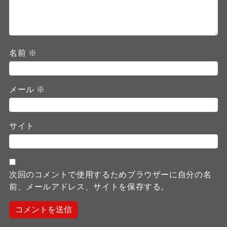
名前
※
メール
※
サイト
次回のコメントで使用するためブラウザーに自分の名
前、メールアドレス、サイトを保存する。