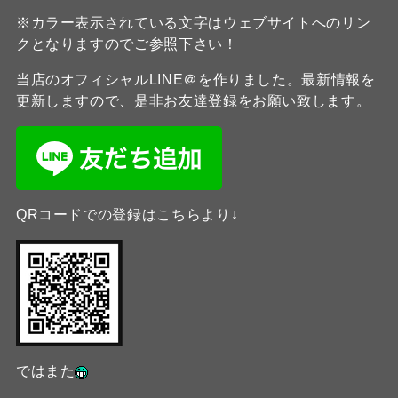
※カラー表示されている文字はウェブサイトへのリン
クとなりますのでご参照下さい！
当店のオフィシャルLINE＠を作りました。最新情報を
更新しますので、是非お友達登録をお願い致します。
QRコードでの登録はこちらより↓
ではまた