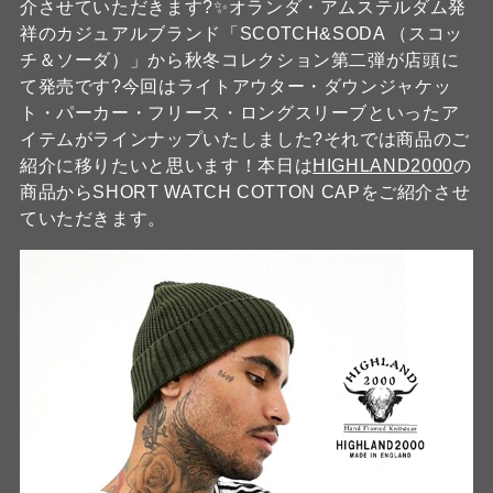
介させていただきます?✨オランダ・アムステルダム発
祥のカジュアルブランド「SCOTCH&SODA （スコッ
チ＆ソーダ）」から秋冬コレクション第二弾が店頭に
て発売です?今回はライトアウター・ダウンジャケッ
ト・パーカー・フリース・ロングスリーブといったア
イテムがラインナップいたしました?それでは商品のご
紹介に移りたいと思います！本日は
HIGHLAND2000
の
商品からSHORT WATCH COTTON CAPをご紹介させ
ていただきます。