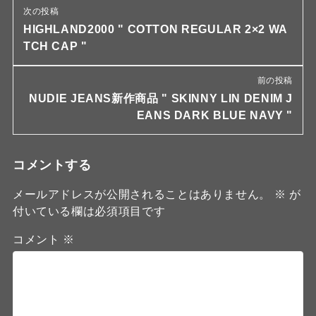
次の投稿
HIGHLAND2000 " COTTON REGULAR 2×2 WA
TCH CAP "
前の投稿
NUDIE JEANS新作商品 " SKINNY LIN DENIM J
EANS DARK BLUE NAVY "
コメントする
メールアドレスが公開されることはありません。
※
が
付いている欄は必須項目です
コメント
※