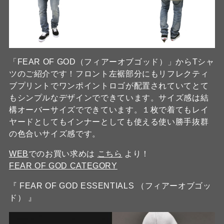
「FEAR OF GOD（フィアーオブゴッド）」からTシャ
ツのご紹介です！フロント左裾部分にもリフレクティ
ブプリントでワンポイントロゴが配置されていてとて
もシンプルなデザインでできています。サイズ感は結
構オーバーサイズでできています。１枚で着てもレイ
ヤードとしてもインナーとしても使える使い勝手抜群
の色合いサイズ感です。
WEB
でのお買い求めは
こちら
より！
FEAR OF GOD CATEGORY
『 FEAR OF GOD ESSENTIALS （フィアーオブゴッ
ド） 』