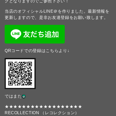
クとなりますのでご参照下さい！
当店のオフィシャルLINE＠を作りました。最新情報を
更新しますので、是非お友達登録をお願い致します。
QRコードでの登録はこちらより↓
ではまた
★★★★★★★★★★★★★★★★★★
RECOLLECTION （レコレクション）