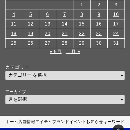
1
2
3
4
5
6
7
8
9
10
11
12
13
14
15
16
17
18
19
20
21
22
23
24
25
26
27
28
29
30
31
« 9月
11月 »
カテゴリー
アーカイブ
ホーム
店舗情報
アイテム
ブランド
イベント
お知らせ
キーワード