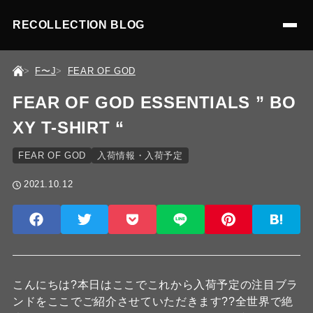
RECOLLECTION BLOG
F〜J
FEAR OF GOD
FEAR OF GOD ESSENTIALS ” BO
XY T-SHIRT “
FEAR OF GOD
入荷情報・入荷予定
2021.10.12
こんにちは?本日はここでこれから入荷予定の注目ブラ
ンドをここでご紹介させていただきます??全世界で絶