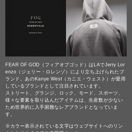
FEAR OF GOD（フィアオブゴッド）はLAでJerry Lor
enzo（ジェリー・ロレンゾ）により立ち上げられたブ
ランド。あのKanye West（カニエ・ウェスト）が愛用
しているブランドとして注目されています。
ストリート、グランジ、ロック、モード、スポーツ、
様々な要素を取り込んだアイテムは、生産数が少ない
ため世界的に入手困難なレアブランドとなっていま
す。
※カラー表示されている文字はウェブサイトへのリン