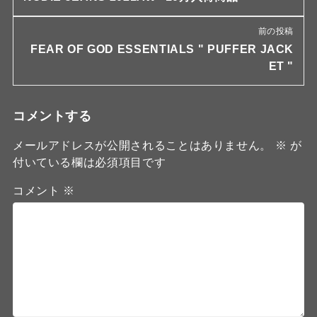
前の投稿
FEAR OF GOD ESSENTIALS " PUFFER JACK
ET "
コメントする
メールアドレスが公開されることはありません。
※
が
付いている欄は必須項目です
コメント
※