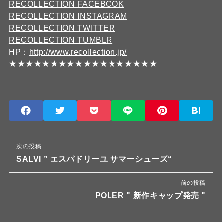
RECOLLECTION FACEBOOK
RECOLLECTION INSTAGRAM
RECOLLECTION TWITTER
RECOLLECTION TUMBLR
HP：
http://www.recollection.jp/
★★★★★★★★★★★★★★★★★★
次の投稿
SALVI ” エスパドリーユ サマーシューズ“
前の投稿
POLER " 新作キャップ発売 "