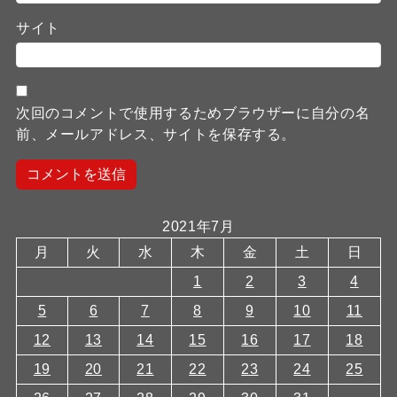
サイト
次回のコメントで使用するためブラウザーに自分の名
前、メールアドレス、サイトを保存する。
2021年7月
月
火
水
木
金
土
日
1
2
3
4
5
6
7
8
9
10
11
12
13
14
15
16
17
18
19
20
21
22
23
24
25