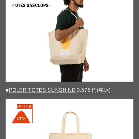
■
POLER TOTES SUNSHINE
3,575 円(税込)