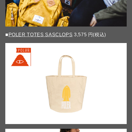
■
POLER TOTES SASCLOPS
3,575 円(税込)