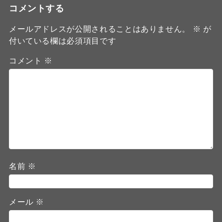
コメントする
メールアドレスが公開されることはありません。
※
が
付いている欄は必須項目です
コメント
※
名前
※
メール
※