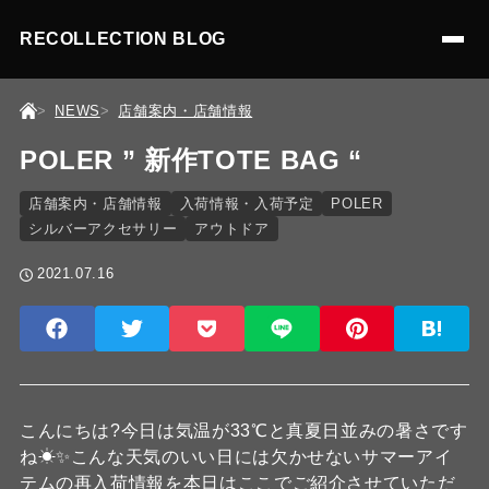
RECOLLECTION BLOG
NEWS
店舗案内・店舗情報
POLER ” 新作TOTE BAG “
店舗案内・店舗情報
入荷情報・入荷予定
POLER
シルバーアクセサリー
アウトドア
2021.07.16
こんにちは?今日は気温が33℃と真夏日並みの暑さです
ね☀✨こんな天気のいい日には欠かせないサマーアイ
テムの再入荷情報を本日はここでご紹介させていただ