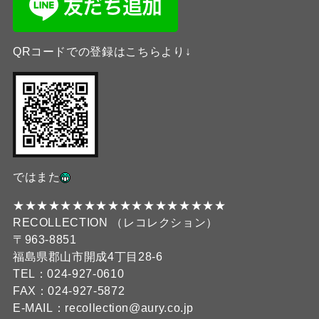
QRコードでの登録はこちらより↓
ではまた
★★★★★★★★★★★★★★★★★★
RECOLLECTION （レコレクション）
〒963-8851
福島県郡山市開成4丁目28-6
TEL：024-927-0610
FAX：024-927-5872
E-MAIL：recollection@aury.co.jp