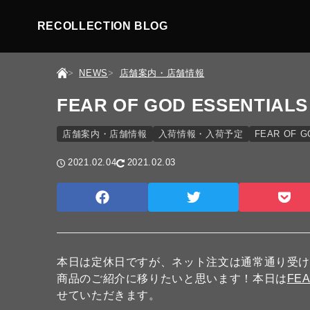
RECOLLECTION BLOG
NEWS
店舗案内・店舗情報
FEAR OF GOD ESSENTIALS
店舗案内・店舗情報
入荷情報・入荷予定
FEAR OF G
2021.02.04
2021.02.03
本日は定休日ですが、ネット注文は通常通り受け
商品のご紹介に移りたいと思います！本日は
FEA
せていただきます。