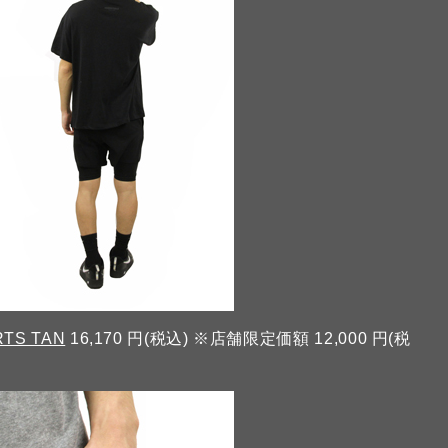
RTS TAN
16,170 円(税込) ※店舗限定価額 12,000 円(税