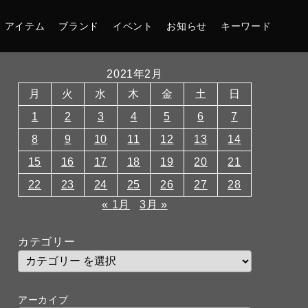
アイテム
ブランド
イベント
お知らせ
キーワード
2021年2月
月
火
水
木
金
土
日
1
2
3
4
5
6
7
8
9
10
11
12
13
14
15
16
17
18
19
20
21
22
23
24
25
26
27
28
« 1月
3月 »
カテゴリー
アーカイブ