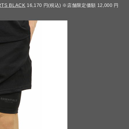
RTS BLACK
16,170 円(税込) ※店舗限定価額 12,000 円