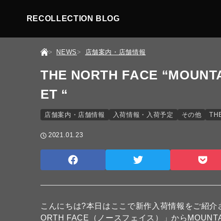
RECOLLECTION BLOG
NEWS
店舗案内・店舗情報
THE NORTH FACE “MOUNTA
ET “
店舗案内・店舗情報
入荷情報・入荷予定
その他
TH
2021.01.23
こんにちは?本日はここで新作入荷情報をご紹介
ORTH FACE（ノースフェイス）」
からMOUNTA