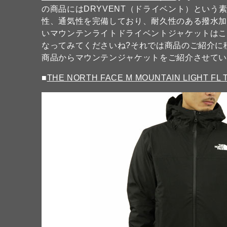
の商品にはDRYVENT（ドライベント）という
性、通気性を完備しており、耐久性のある撥水
いマウンテンライトドライベントジャケットは
なってみてくださいね?それでは商品のご紹介に
商品からマウンテンジャケットをご紹介させてい
■
THE NORTH FACE M MOUNTAIN LIGHT FL 