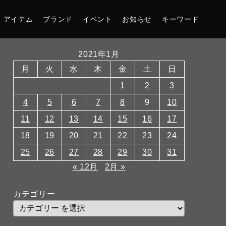
アイテム
ブランド
イベント
お知らせ
キーワード
2021年1月
月
火
水
木
金
土
日
1
2
3
4
5
6
7
8
9
10
11
12
13
14
15
16
17
18
19
20
21
22
23
24
25
26
27
28
29
30
31
« 12月
2月 »
カテゴリー