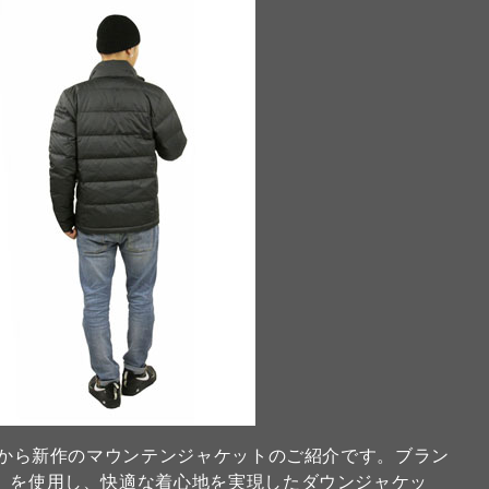
イス)」から新作のマウンテンジャケットのご紹介です。ブラン
HT」を使用し、快適な着心地を実現したダウンジャケッ