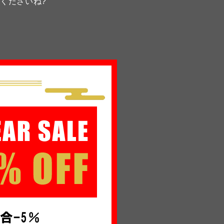
くださいね?