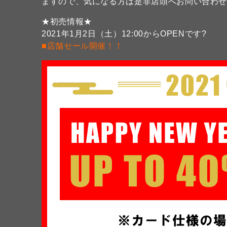
ますので、気になる方は是非店頭へお問い合わせ
★初売情報★
2021年1月2日（土）12:00からOPENです?
■店舗セール開催！！