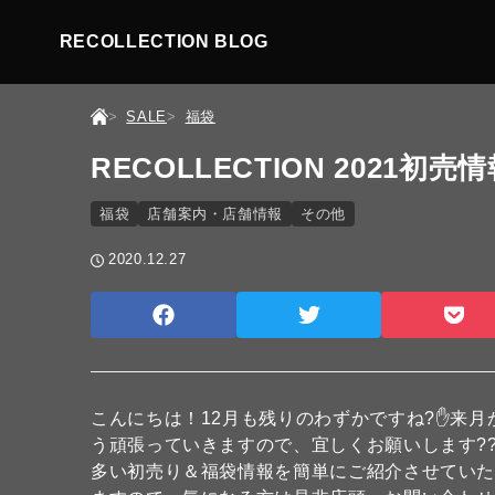
RECOLLECTION BLOG
SALE
福袋
RECOLLECTION 2021初売情報
福袋
店舗案内・店舗情報
その他
2020.12.27
こんにちは！12月も残りのわずかですね?✋来月
う頑張っていきますので、宜しくお願いします?
多い初売り＆福袋情報を簡単にご紹介させていた