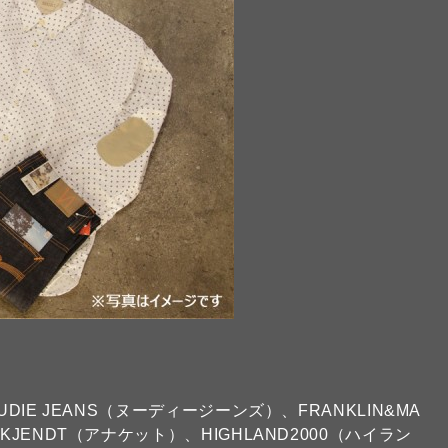
DIE JEANS（ヌーディージーンズ）、FRANKLIN&MA
JENDT（アナケット）、HIGHLAND2000（ハイラン