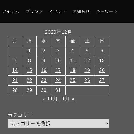
アイテム
ブランド
イベント
お知らせ
キーワード
2020年12月
月
火
水
木
金
土
日
1
2
3
4
5
6
7
8
9
10
11
12
13
14
15
16
17
18
19
20
21
22
23
24
25
26
27
28
29
30
31
« 11月
1月 »
カテゴリー