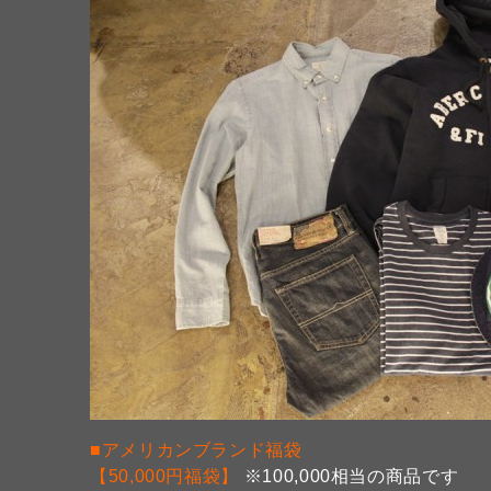
■アメリカンブランド福袋
【50,000円福袋】
※100,000相当の商品です