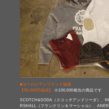
■ヨーロピアンブランド福袋
【50,000円福袋】
※100,000相当の商品です
SCOTCH&SODA（スコッチアンドソーダ）、NU
RSHALL（フランクリン＆マーシャル）、ANERK