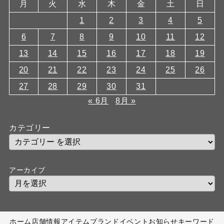
月
火
水
木
金
土
日
1
2
3
4
5
6
7
8
9
10
11
12
13
14
15
16
17
18
19
20
21
22
23
24
25
26
27
28
29
30
31
« 6月
8月 »
カテゴリー
アーカイブ
ホーム
店舗情報
アイテム
ブランド
イベント
お知らせ
キーワード