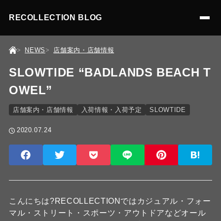
RECOLLECTION BLOG
NEWS
店舗案内・店舗情報
SLOWTIDE “BADLANDS BEACH T
OWEL”
店舗案内・店舗情報
入荷情報・入荷予定
SLOWTIDE
2020.07.24
こんにちは?RECOLLECTIONではカジュアル・フォー
マル・ストリート・スポーツ・アウトドアなどオール