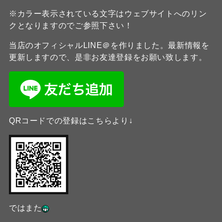
※カラー表示されている文字はウェブサイトへのリン
クとなりますのでご参照下さい！
当店のオフィシャルLINE＠を作りました。最新情報を
更新しますので、是非お友達登録をお願い致します。
QRコードでの登録はこちらより↓
ではまた