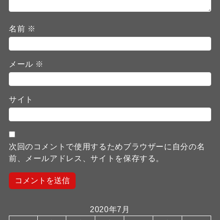
名前
※
メール
※
サイト
次回のコメントで使用するためブラウザーに自分の名
前、メールアドレス、サイトを保存する。
2020年7月