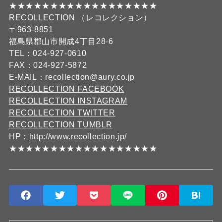
★★★★★★★★★★★★★★★★★★
RECOLLECTION （レコレクション）
〒963-8851
福島県郡山市開成4丁目28-6
TEL：024-927-0610
FAX：024-927-5872
E-MAIL：recollection@aury.co.jp
RECOLLECTION FACEBOOK
RECOLLECTION INSTAGRAM
RECOLLECTION TWITTER
RECOLLECTION TUMBLR
HP：
http://www.recollection.jp/
★★★★★★★★★★★★★★★★★★