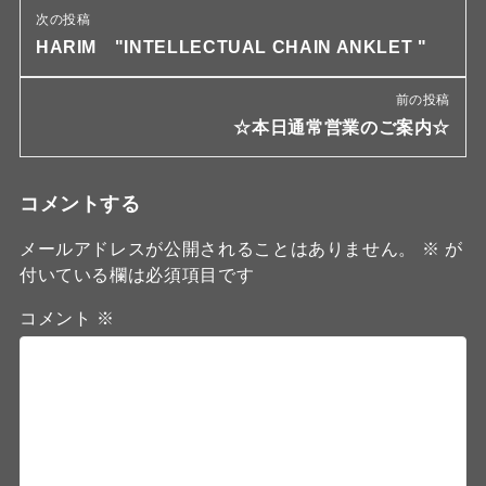
次の投稿
HARIM "INTELLECTUAL CHAIN ANKLET "
前の投稿
☆本日通常営業のご案内☆
コメントする
メールアドレスが公開されることはありません。
※
が
付いている欄は必須項目です
コメント
※