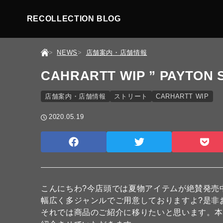
RECOLLECTION BLOG
NEWS
店舗案内・店舗情報
CAHRARTT WIP ” PAYTON 
店舗案内・店舗情報
ストリート
CARHARTT WIP
2020.05.19
こんにちわ?今店頭では夏物アイテムが絶賛発売中
幅広く多ジャンルでご用意しておりますよ?是非
それでは商品のご紹介に移りたいと思います。