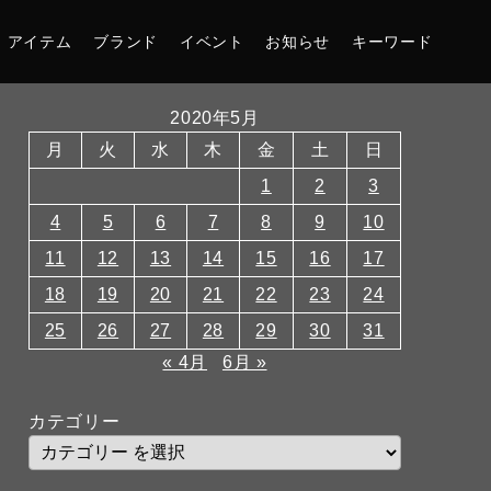
アイテム
ブランド
イベント
お知らせ
キーワード
2020年5月
月
火
水
木
金
土
日
1
2
3
4
5
6
7
8
9
10
11
12
13
14
15
16
17
18
19
20
21
22
23
24
25
26
27
28
29
30
31
« 4月
6月 »
カテゴリー