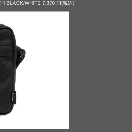
H BLACK/WHITE
7,370 円(税込)