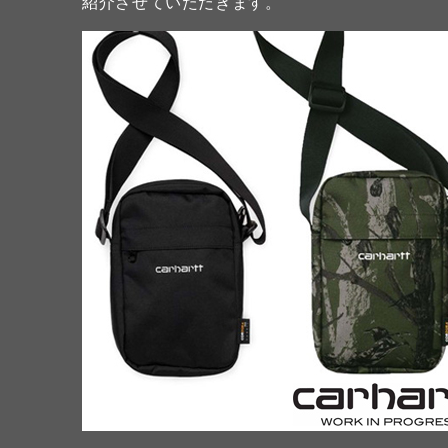
紹介させていただきます。