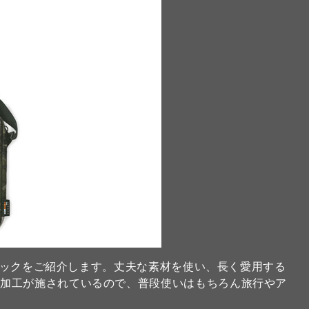
ダーバックをご紹介します。丈夫な素材を使い、長く愛用する
水加工が施されているので、普段使いはもちろん旅行やア
。