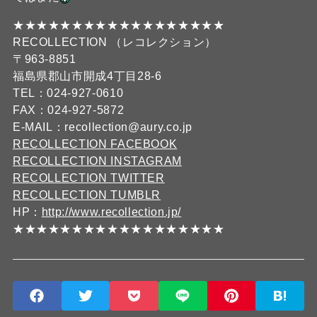
★★★★★★★★★★★★★★★★★★
RECOLLECTION （レコレクション）
〒963-8851
福島県郡山市開成4丁目28-6
TEL：024-927-0610
FAX：024-927-5872
E-MAIL：recollection@aury.co.jp
RECOLLECTION FACEBOOK
RECOLLECTION INSTAGRAM
RECOLLECTION TWITTER
RECOLLECTION TUMBLR
HP：
http://www.recollection.jp/
★★★★★★★★★★★★★★★★★★