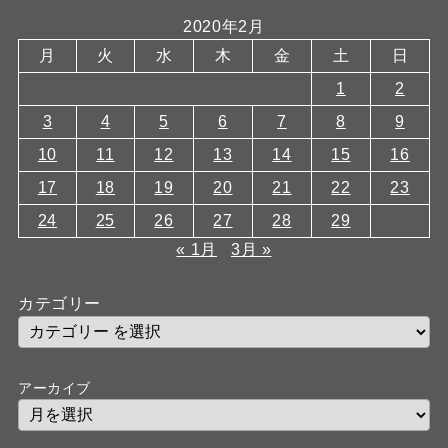
2020年2月
月
火
水
木
金
土
日
1
2
3
4
5
6
7
8
9
10
11
12
13
14
15
16
17
18
19
20
21
22
23
24
25
26
27
28
29
« 1月
3月 »
カテゴリー
アーカイブ