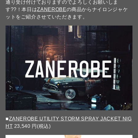
通り受け付けておりますのでよろしくお願いしま
す??！本日は
ZANEROBE
の商品からナイロンジャケ
ットをご紹介させていただきます。
■
ZANEROBE UTILITY STORM SPRAY JACKET NIG
HT
23,540 円(税込)