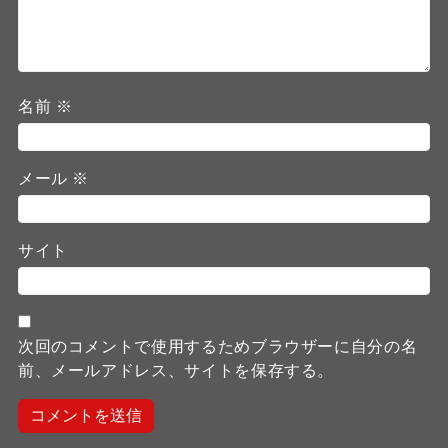
名前
※
メール
※
サイト
次回のコメントで使用するためブラウザーに自分の名
前、メールアドレス、サイトを保存する。