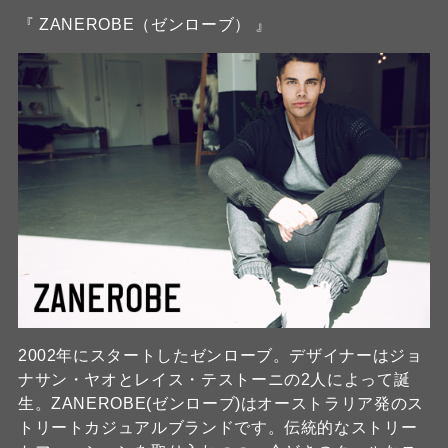
『 ZANEROBE（ゼンローブ） 』
2002年にスタートしたゼンローブ。デザイナーはジョ
ナサン・ヤオとレイス・テストーニの2人によって誕
生。ZANEROBE(ゼンローブ)はオーストラリア発のス
トリートカジュアルブランドです。伝統的なストリー