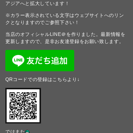
アジアへと拡大しています！
※カラー表示されている文字はウェブサイトへのリン
クとなりますのでご参照下さい！
当店のオフィシャルLINE＠を作りました。最新情報を
更新しますので、是非お友達登録をお願い致します。
QRコードでの登録はこちらより↓
ではまた