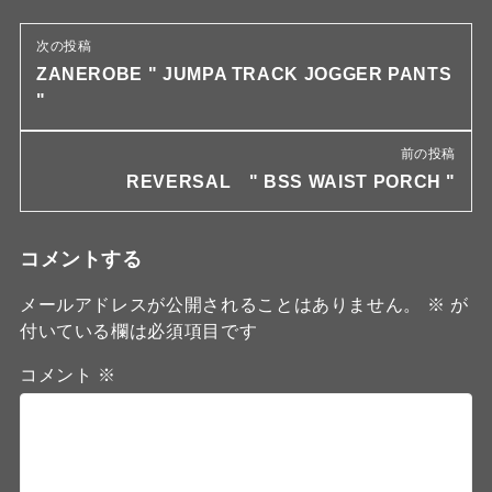
次の投稿
ZANEROBE " JUMPA TRACK JOGGER PANTS
"
前の投稿
REVERSAL " BSS WAIST PORCH "
コメントする
メールアドレスが公開されることはありません。
※
が
付いている欄は必須項目です
コメント
※