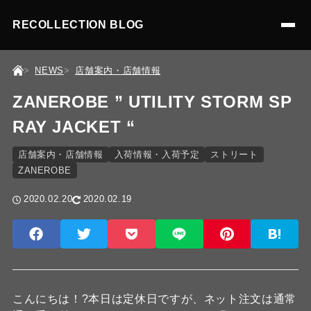
RECOLLECTION BLOG
NEWS
店舗案内・店舗情報
ZANEROBE ” UTILITY STORM SP
RAY JACKET “
店舗案内・店舗情報
入荷情報・入荷予定
ストリート
ZANEROBE
2020.02.20
2020.02.19
こんにちは！?本日は定休日ですが、ネット注文は通常