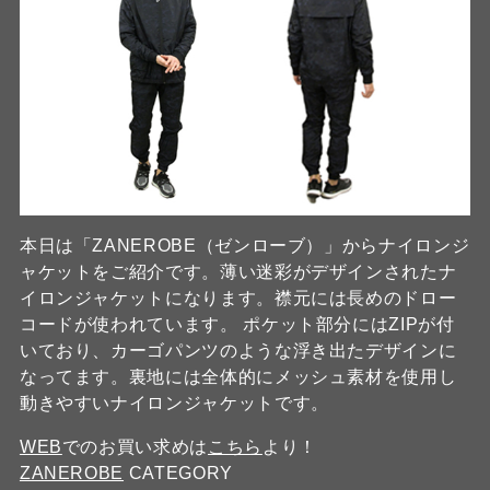
本日は「ZANEROBE（ゼンローブ）」からナイロンジ
ャケットをご紹介です。薄い迷彩がデザインされたナ
イロンジャケットになります。襟元には長めのドロー
コードが使われています。 ポケット部分にはZIPが付
いており、カーゴパンツのような浮き出たデザインに
なってます。裏地には全体的にメッシュ素材を使用し
動きやすいナイロンジャケットです。
WEB
でのお買い求めは
こちら
より！
ZANEROBE
CATEGORY