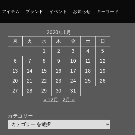
アイテム
ブランド
イベント
お知らせ
キーワード
2020年1月
月
火
水
木
金
土
日
1
2
3
4
5
6
7
8
9
10
11
12
13
14
15
16
17
18
19
20
21
22
23
24
25
26
27
28
29
30
31
« 12月
2月 »
カテゴリー