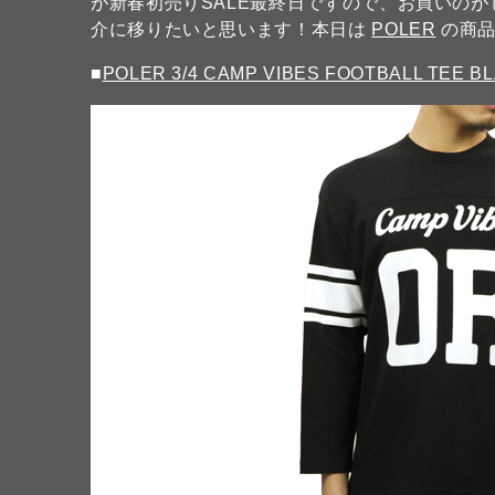
が新春初売りSALE最終日ですので、お買いの
介に移りたいと思います！本日は
POLER
の商品
■
POLER 3/4 CAMP VIBES FOOTBALL TEE B