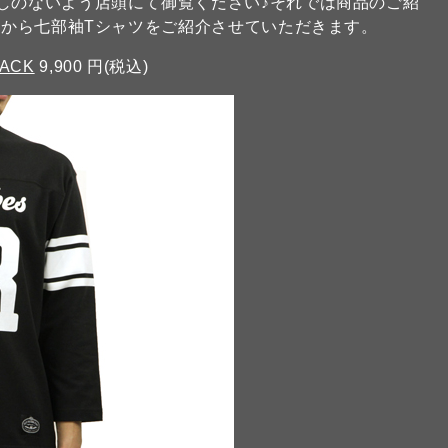
がしのないよう店頭にて御覧ください♪それでは商品のご紹
から七部袖Tシャツをご紹介させていただきます。
LACK
9,900 円(税込)