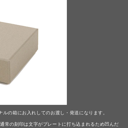
リジナルの箱にお入れしてのお渡し・発送になります。
。通常の刻印は文字がプレートに打ち込まれるため凹んだ