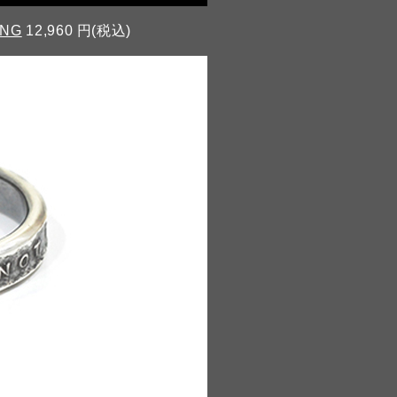
ING
12,960 円(税込)