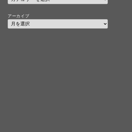
アーカイブ