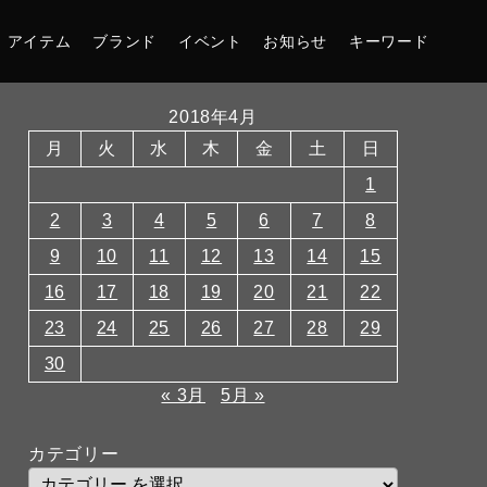
アイテム
ブランド
イベント
お知らせ
キーワード
2018年4月
月
火
水
木
金
土
日
1
2
3
4
5
6
7
8
9
10
11
12
13
14
15
16
17
18
19
20
21
22
23
24
25
26
27
28
29
30
« 3月
5月 »
カテゴリー