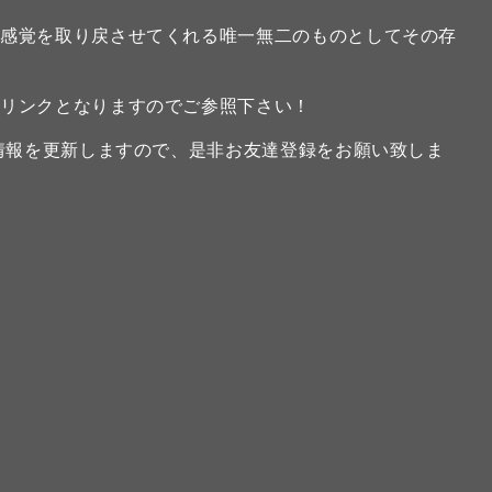
の感覚を取り戻させてくれる唯一無二のものとしてその存
のリンクとなりますのでご参照下さい！
新情報を更新しますので、是非お友達登録をお願い致しま