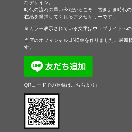
なデザイン。
時代の流れの早い今だからこそ、古きよき時代
在感を発揮してくれるアクセサリーです。
※カラー表示されている文字はウェブサイトへ
当店のオフィシャルLINE＠を作りました。最
す。
QRコードでの登録はこちらより↓