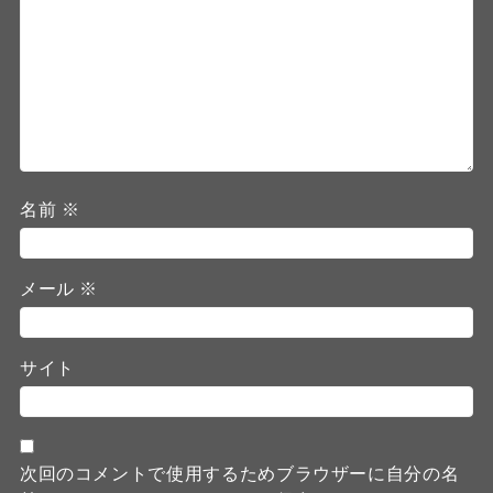
名前
※
メール
※
サイト
次回のコメントで使用するためブラウザーに自分の名