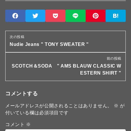
次の投稿
Nudie Jeans " TONY SWEATER "
前の投稿
SCOTCH＆SODA " AMS BLAUW CLASSIC W
ESTERN SHIRT "
コメントする
メールアドレスが公開されることはありません。
※
が
付いている欄は必須項目です
コメント
※