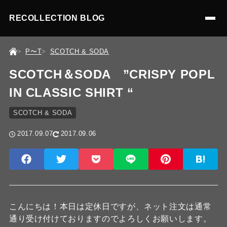
RECOLLECTION BLOG
P〜T
SCOTCH & SODA
SCOTCH＆SODA ”CRISPY POPL
IN CLASSIC SHIRT “
SCOTCH & SODA
2017.09.07
2017.09.06
こんにちは！本日は定休日ですが、ネット注文は通常
通り受け付けておりますのでよろしくお願いします。