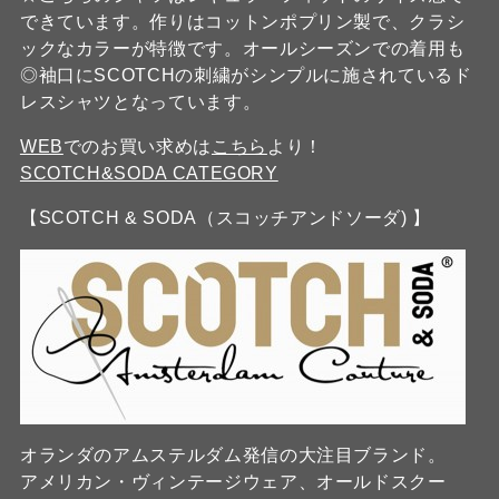
できています。作りはコットンポプリン製で、クラシ
ックなカラーが特徴です。オールシーズンでの着用も
◎袖口にSCOTCHの刺繍がシンプルに施されているド
レスシャツとなっています。
WEB
でのお買い求めは
こちら
より！
SCOTCH&SODA CATEGORY
【SCOTCH & SODA（スコッチアンドソーダ) 】
オランダのアムステルダム発信の大注目ブランド。
アメリカン・ヴィンテージウェア、オールドスクー