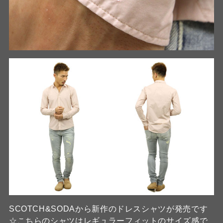
SCOTCH&SODAから新作のドレスシャツが発売です
☆こちらのシャツはレギュラーフィットのサイズ感で