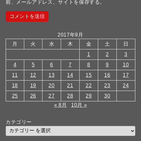
前、メールアドレス、サイトを保存する。
2017年9月
月
火
水
木
金
土
日
1
2
3
4
5
6
7
8
9
10
11
12
13
14
15
16
17
18
19
20
21
22
23
24
25
26
27
28
29
30
« 8月
10月 »
カテゴリー