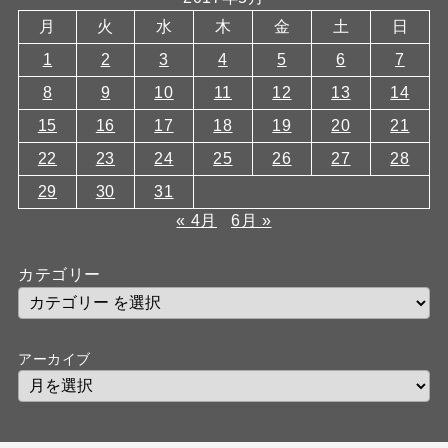
月
火
水
木
金
土
日
1
2
3
4
5
6
7
8
9
10
11
12
13
14
15
16
17
18
19
20
21
22
23
24
25
26
27
28
29
30
31
« 4月
6月 »
カテゴリー
アーカイブ