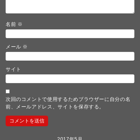
名前
※
メール
※
サイト
次回のコメントで使用するためブラウザーに自分の名
前、メールアドレス、サイトを保存する。
2017年5月