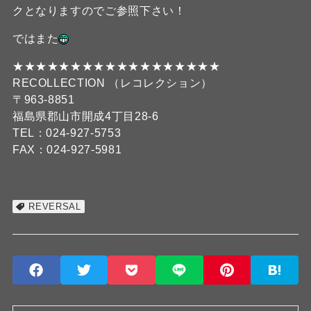
クとなりますのでご参照下さい！
ではまた
★★★★★★★★★★★★★★★★★★
RECOLLECTION （レコレクション）
〒963-8851
福島県郡山市開成4丁目28-6
TEL：024-927-5753
FAX：024-927-5981
REVERSAL