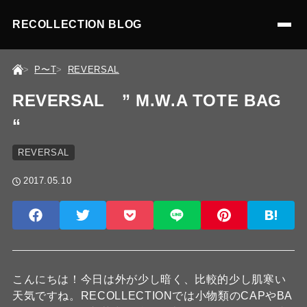
RECOLLECTION BLOG
P〜T
REVERSAL
REVERSAL ” M.W.A TOTE BAG
“
REVERSAL
2017.05.10
こんにちは！今日は外が少し暗く、比較的少し肌寒い
天気ですね。RECOLLECTIONでは小物類のCAPやBA