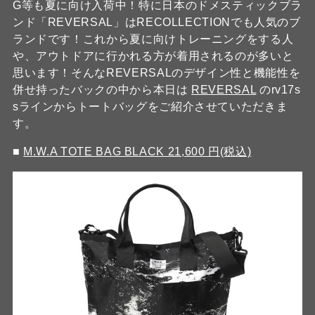
G等も夏に向け入荷中！特に日本のドメスティックブラ
ンド「REVERSAL」はRECOLLECTIONでも人気のブ
ランドです！これから夏に向けトレーニングをする人
や、アウトドアに行かれる方が着用されるのが多いと
思います！そんなREVERSALのデザイン性と機能性を
併せ持ったバックの中から本日は
REVERSAL
のrv17s
sラインからトートバッグをご紹介させていただきま
す。
■
M.W.A TOTE BAG BLACK 21,600 円(税込)