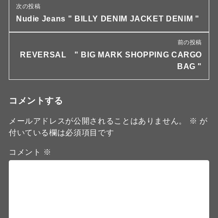
次の投稿
Nudie Jeans " BILLY DENIM JACKET DENIM "
前の投稿
REVERSAL " BIG MARK SHOPPING CARGO
BAG "
コメントする
メールアドレスが公開されることはありません。
※
が
付いている欄は必須項目です
コメント
※