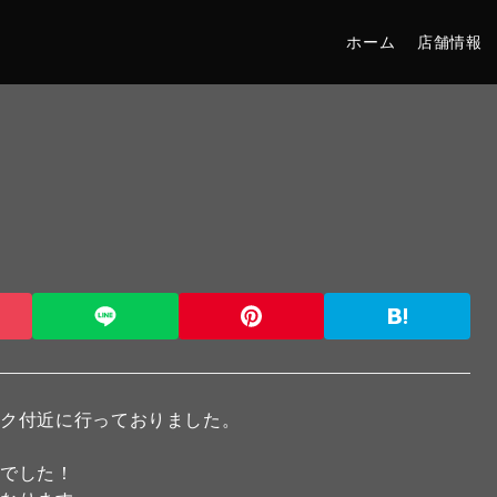
ホーム
店舗情報
ーク付近に行っておりました。
麗でした！