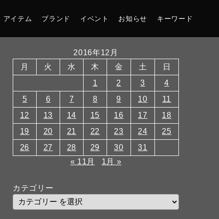
アイテム
ブランド
イベント
お知らせ
キーワード
2016年12月
月
火
水
木
金
土
日
1
2
3
4
5
6
7
8
9
10
11
12
13
14
15
16
17
18
19
20
21
22
23
24
25
26
27
28
29
30
31
« 11月
1月 »
カテゴリー