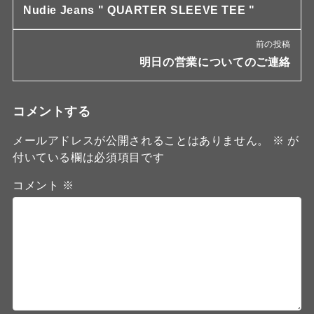
Nudie Jeans " QUARTER SLEEVE TEE "
前の投稿
明日の営業についてのご連絡
コメントする
メールアドレスが公開されることはありません。
※
が
付いている欄は必須項目です
コメント
※