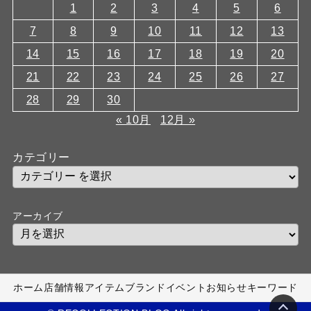
1
2
3
4
5
6
7
8
9
10
11
12
13
14
15
16
17
18
19
20
21
22
23
24
25
26
27
28
29
30
« 10月
12月 »
カテゴリー
アーカイブ
ホーム
店舗情報
アイテム
ブランド
イベント
お知らせ
キーワード