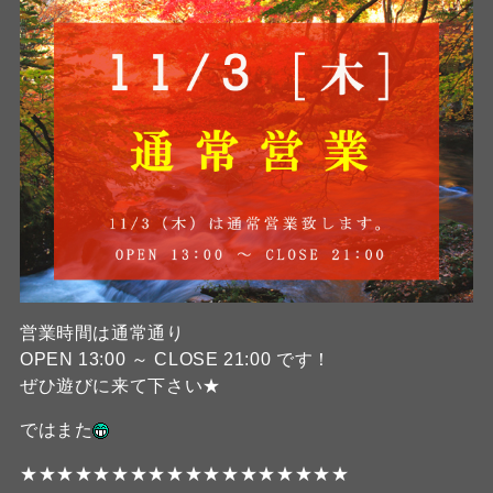
営業時間は通常通り
OPEN 13:00 ～ CLOSE 21:00 です！
ぜひ遊びに来て下さい★
ではまた
★★★★★★★★★★★★★★★★★★