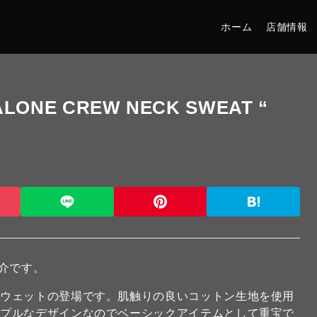
ホーム
店舗情報
LONE CREW NECK SWEAT “
介です。
スウェットの登場です。肌触りの良いコットン生地を使用
ンプルなデザインなのでベーシックアイテムとして重宝で