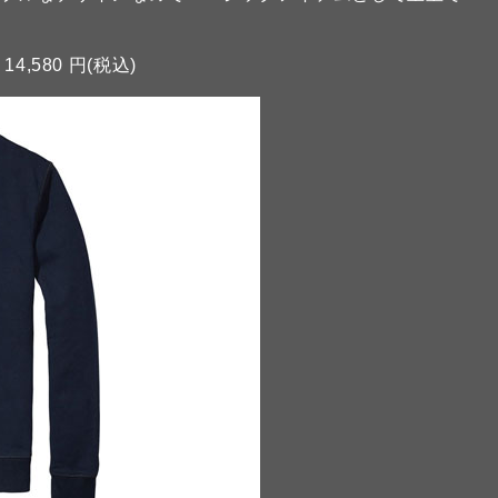
14,580 円(税込)