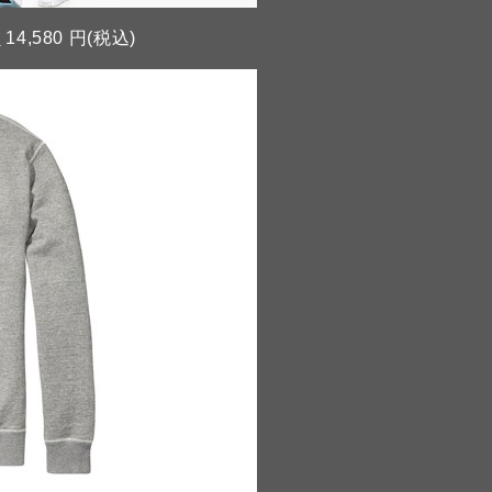
Y
14,580 円(税込)