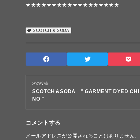
★★★★★★★★★★★★★★★★★★
SCOTCH & SODA
次の投稿
SCOTCH＆SODA " GARMENT DYED CHI
NO "
コメントする
メールアドレスが公開されることはありません