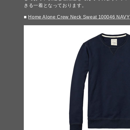
きる一着となっております。
■
Home Alone Crew Neck Sweat 100046 NAVY