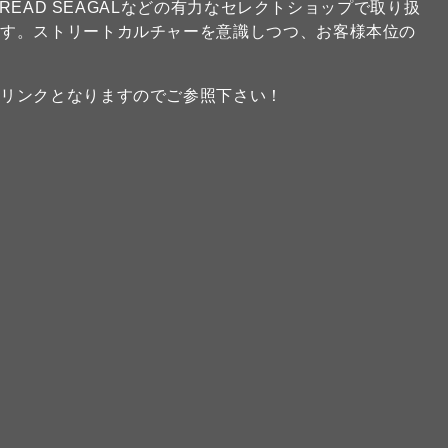
FREAD SEAGALなどの有力なセレクトショップで取り扱
ます。ストリートカルチャーを意識しつつ、お客様本位の
のリンクとなりますのでご参照下さい！