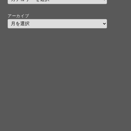
アーカイブ