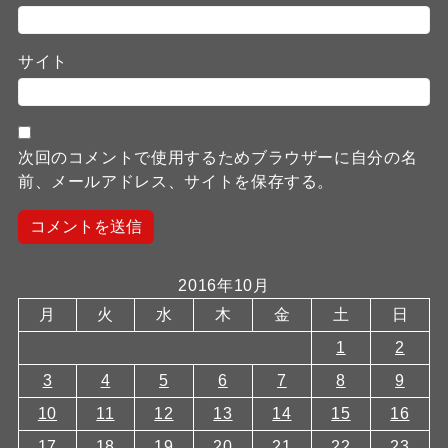
サイト
次回のコメントで使用するためブラウザーに自分の名
前、メールアドレス、サイトを保存する。
2016年10月
月
火
水
木
金
土
日
1
2
3
4
5
6
7
8
9
10
11
12
13
14
15
16
17
18
19
20
21
22
23