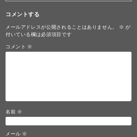
コメントする
メールアドレスが公開されることはありません。
※
が
付いている欄は必須項目です
コメント
※
名前
※
メール
※