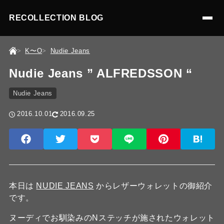
RECOLLECTION BLOG
K〜O
Nudie Jeans
Nudie Jeans ” ALFREDSSON “
Nudie Jeans
2016.10.01
2016.09.25
本日は
NUDIE JEANS
からレザーウォレットの御紹介
です。
ヌーディでお馴染みのNステッチが施されたウォレット