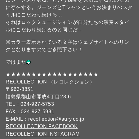
に存在する。ジーンズとTシャツというお決まりのスタ
イルにこだわり続ける…
それはロックミュージシャンが自分たちの演奏スタイ
ルにこだわり続けるのと同じだ…
※カラー表示されている文字はウェブサイトへのリン
クとなりますのでご参照下さい！
ではまた
★★★★★★★★★★★★★★★★★★
RECOLLECTION （レコレクション）
〒963-8851
福島県郡山市開成4丁目28-6
TEL：024-927-5753
FAX：024-927-5981
E-MAIL：recollection@aury.co.jp
RECOLLECTION FACEBOOK
RECOLLECTION INSTAGRAM