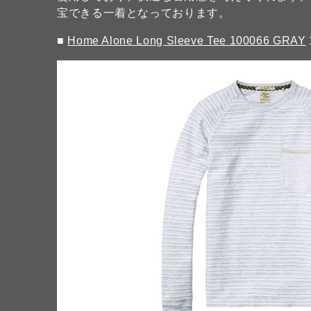
宝できる一着となっております。
■
Home Alone Long Sleeve Tee 100066 GRAY