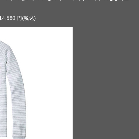
14,580 円(税込)