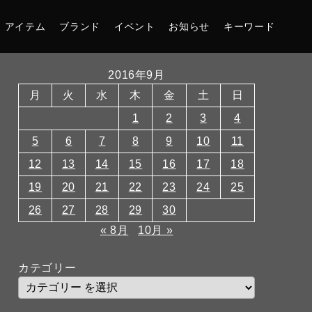
アイテム
ブランド
イベント
お知らせ
キーワード
2016年9月
月
火
水
木
金
土
日
1
2
3
4
5
6
7
8
9
10
11
12
13
14
15
16
17
18
19
20
21
22
23
24
25
26
27
28
29
30
« 8月
10月 »
カテゴリー