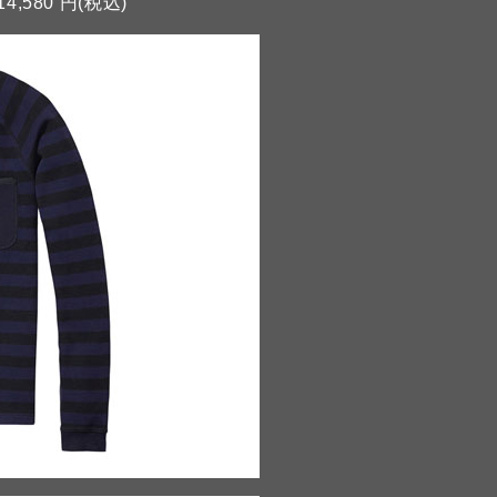
14,580 円(税込)