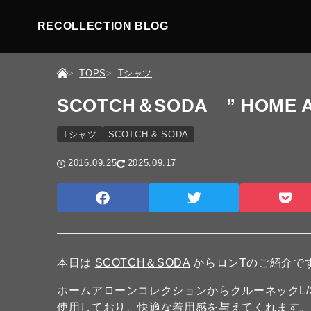
RECOLLECTION BLOG
TOPS
Tシャツ
SCOTCH＆SODA ” HOME AL
Tシャツ
SCOTCH & SODA
2016.09.25
2025.09.17
本日は
SCOTCH＆SODA
からロンTのご紹介で
ホームアローンコレクションからクルーネックL/
使用しており、快適な着用感を与えてくれます