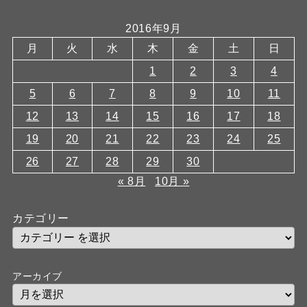
2016年9月
月
火
水
木
金
土
日
1
2
3
4
5
6
7
8
9
10
11
12
13
14
15
16
17
18
19
20
21
22
23
24
25
26
27
28
29
30
« 8月
10月 »
カテゴリー
アーカイブ