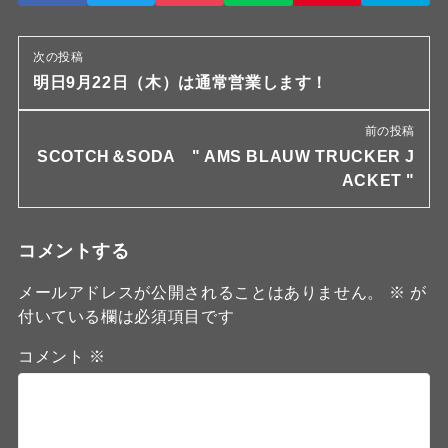
次の投稿
明日9月22日（木）は通常営業します！
前の投稿
SCOTCH＆SODA " AMS BLAUW TRUCKER J
ACKET "
コメントする
メールアドレスが公開されることはありません。
※
が
付いている欄は必須項目です
コメント
※