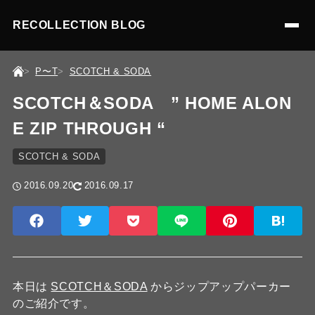
RECOLLECTION BLOG
P〜T
SCOTCH & SODA
SCOTCH＆SODA ” HOME ALON
E ZIP THROUGH “
SCOTCH & SODA
2016.09.20
2016.09.17
本日は
SCOTCH＆SODA
からジップアップパーカー
のご紹介です。