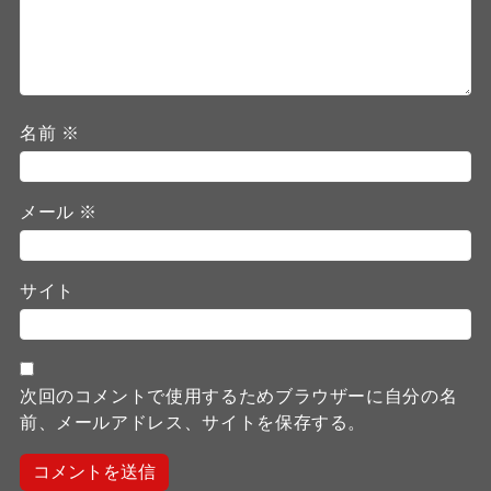
名前
※
メール
※
サイト
次回のコメントで使用するためブラウザーに自分の名
前、メールアドレス、サイトを保存する。