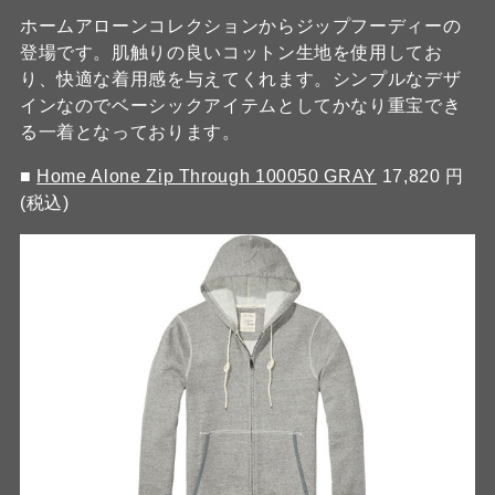
ホームアローンコレクションからジップフーディーの
登場です。肌触りの良いコットン生地を使用してお
り、快適な着用感を与えてくれます。シンプルなデザ
インなのでベーシックアイテムとしてかなり重宝でき
る一着となっております。
■
Home Alone Zip Through 100050 GRAY
17,820 円
(税込)