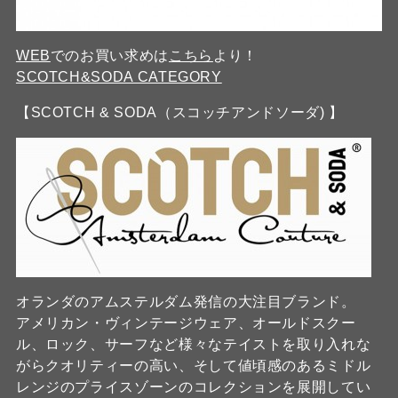
WEB
でのお買い求めは
こちら
より！
SCOTCH&SODA CATEGORY
【SCOTCH & SODA（スコッチアンドソーダ) 】
オランダのアムステルダム発信の大注目ブランド。
アメリカン・ヴィンテージウェア、オールドスクー
ル、ロック、サーフなど様々なテイストを取り入れな
がらクオリティーの高い、そして値頃感のあるミドル
レンジのプライスゾーンのコレクションを展開してい