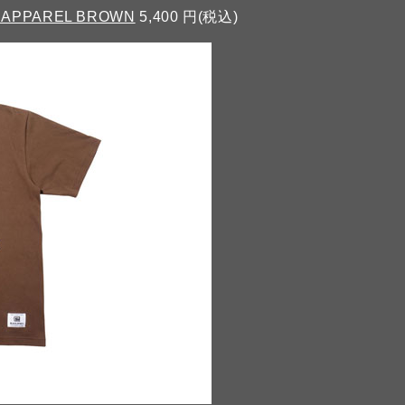
7 APPAREL BROWN
5,400 円(税込)