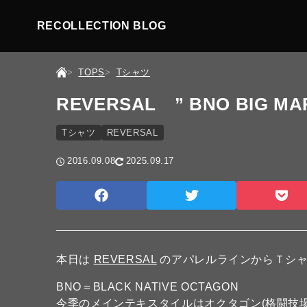
RECOLLECTION BLOG
TOPS
Tシャツ
REVERSAL ” BNO BIG MA
Tシャツ
REVERSAL
2016.09.08
2025.09.17
本日は
REVERSAL
のアパレルラインからＴシャ
BNO＝BLACK NATIVE OCTAGON
今季のメインテキスタイルはオクタゴン(格闘技場)