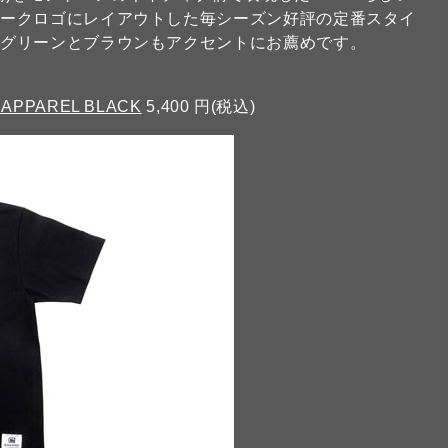
マークロゴにレイアウトした毎シーズン好評の定番スタイ
ーグリーンとブラウンもアクセントにお薦めです。
7 APPAREL BLACK
5,400 円(税込)