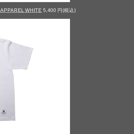
 APPAREL WHITE
5,400 円(税込)