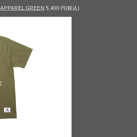
7 APPAREL GREEN
5,400 円(税込)