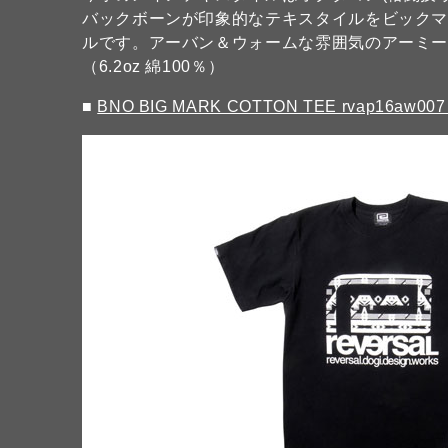
バックボーンが印象的なテキスタイルをビック
ルです。アーバン＆ウォームな雰囲気のアーミ
（6.2oz 綿100％）
■
BNO BIG MARK COTTON TEE rvap16aw00