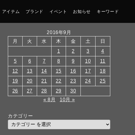
アイテム
ブランド
イベント
お知らせ
キーワード
2016年9月
月
火
水
木
金
土
日
1
2
3
4
5
6
7
8
9
10
11
12
13
14
15
16
17
18
19
20
21
22
23
24
25
26
27
28
29
30
« 8月
10月 »
カテゴリー