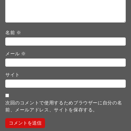
名前
※
メール
※
サイト
次回のコメントで使用するためブラウザーに自分の名
前、メールアドレス、サイトを保存する。