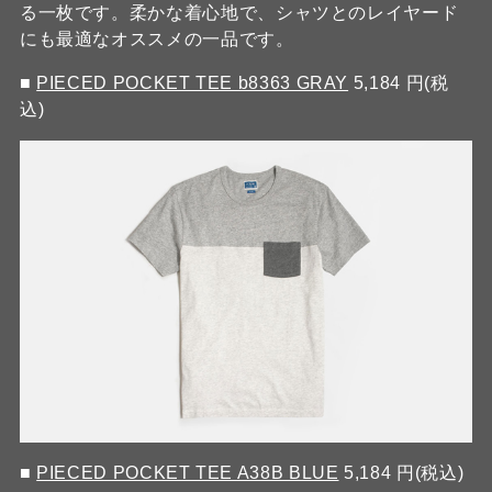
る一枚です。柔かな着心地で、シャツとのレイヤード
にも最適なオススメの一品です。
■
PIECED POCKET TEE b8363 GRAY
5,184 円(税
込)
■
PIECED POCKET TEE A38B BLUE
5,184 円(税込)