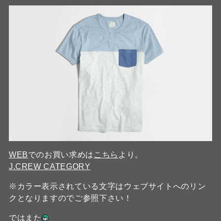
WEB
でのお買い求めは
こちら
より。
J.CREW CATEGORY
※カラー表示されている文字はウェブサイトへのリン
クとなりますのでご参照下さい！
ではまた