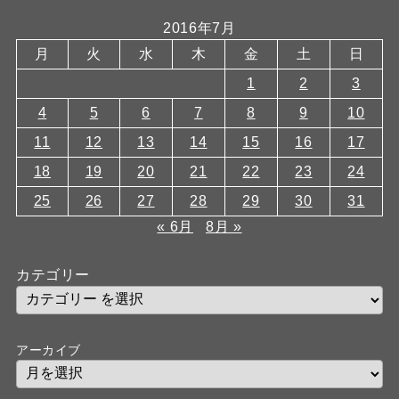
2016年7月
月
火
水
木
金
土
日
1
2
3
4
5
6
7
8
9
10
11
12
13
14
15
16
17
18
19
20
21
22
23
24
25
26
27
28
29
30
31
« 6月
8月 »
カテゴリー
アーカイブ