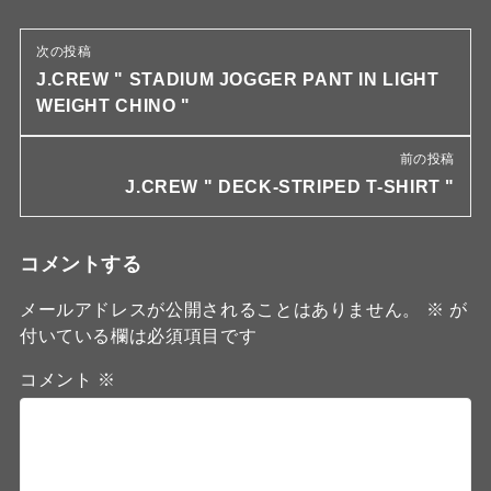
次の投稿
J.CREW " STADIUM JOGGER PANT IN LIGHT
WEIGHT CHINO "
前の投稿
J.CREW " DECK-STRIPED T-SHIRT "
コメントする
メールアドレスが公開されることはありません。
※
が
付いている欄は必須項目です
コメント
※