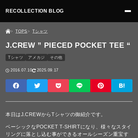
RECOLLECTION BLOG
TOPS
Tシャツ
J.CREW ” PIECED POCKET TEE “
Tシャツ
アメカジ
その他
2016.07.10
2025.09.17
本日はJ.CREWからTシャツの御紹介です。
ベーシックなPOCKET T-SHIRTになり、様々なスタイ
リングに落とし込む事ができるオールシーズン重宝す