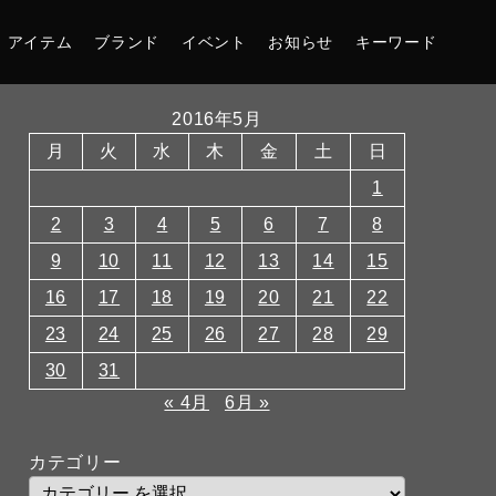
アイテム
ブランド
イベント
お知らせ
キーワード
2016年5月
月
火
水
木
金
土
日
1
2
3
4
5
6
7
8
9
10
11
12
13
14
15
16
17
18
19
20
21
22
23
24
25
26
27
28
29
30
31
« 4月
6月 »
カテゴリー