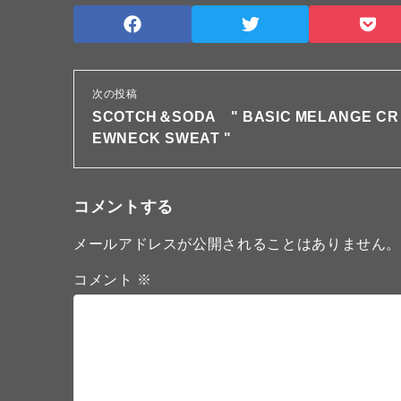
次の投稿
SCOTCH＆SODA " BASIC MELANGE CR
EWNECK SWEAT "
コメントする
メールアドレスが公開されることはありません
コメント
※