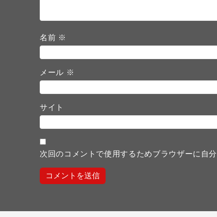
名前
※
メール
※
サイト
次回のコメントで使用するためブラウザーに自