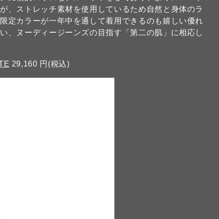
すが、ストレッチ素材を使用しているため自然と身体のラ
の限定カラーが一年中を通して着用できるのも嬉しい優れ
ない、ヌーディージーンズの目指す「第二の肌」に相応し
ITE
29,160 円(税込)