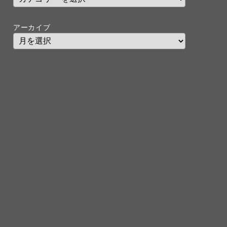
アーカイブ