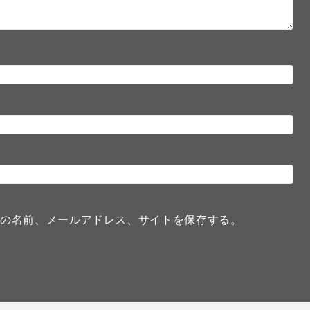
分の名前、メールアドレス、サイトを保存する。