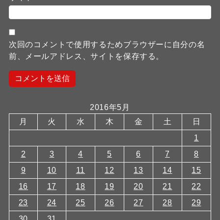
次回のコメントで使用するためブラウザーに自分の名
前、メールアドレス、サイトを保存する。
2016年5月
月
火
水
木
金
土
日
1
2
3
4
5
6
7
8
9
10
11
12
13
14
15
16
17
18
19
20
21
22
23
24
25
26
27
28
29
30
31