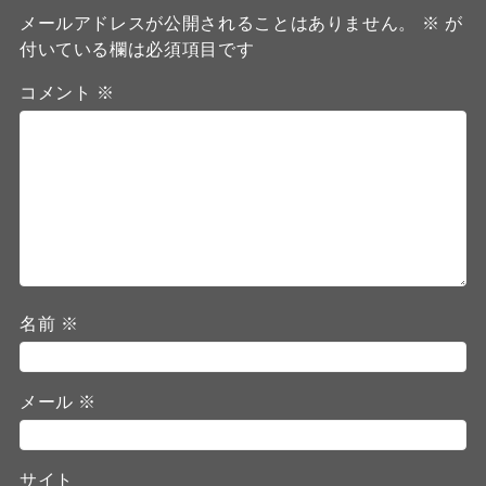
メールアドレスが公開されることはありません。
※
が
付いている欄は必須項目です
コメント
※
名前
※
メール
※
サイト