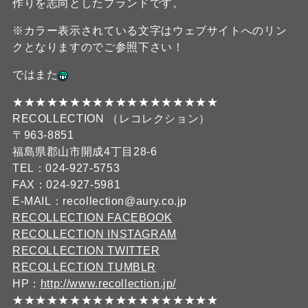
作りを志向としたブランドです。
※カラー表示されている文字はウェブサイトへのリン
クとなりますのでご参照下さい！
ではまた
★★★★★★★★★★★★★★★★★★
RECOLLECTION （レコレクション）
〒963-8851
福島県郡山市開成4丁目28-6
TEL：024-927-5753
FAX：024-927-5981
E-MAIL：recollection@aury.co.jp
RECOLLECTION FACEBOOK
RECOLLECTION INSTAGRAM
RECOLLECTION TWITTER
RECOLLECTION TUMBLR
HP：
http://www.recollection.jp/
★★★★★★★★★★★★★★★★★★